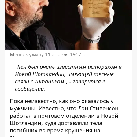
Меню к ужину 11 апреля 1912 г.
"Лен был очень известным историком в
Новой Шотландии, имеющей тесные
связи с Титаником", - говорится в
сообщении.
Пока неизвестно, как оно оказалось у
мужчины. Известно, что Лэн Стивенсон
работал в почтовом отделении в Новой
Шотландии, куда доставляли тела
погибших во время крушения на