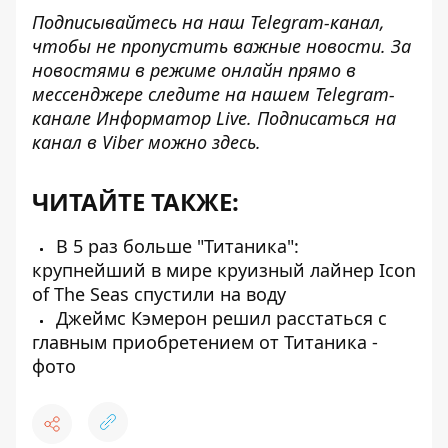
Подписывайтесь на наш
Telegram-канал
,
чтобы не пропустить важные новости. За
новостями в режиме онлайн прямо в
мессенджере следите на нашем Telegram-
канале
Информатор Live
. Подписаться на
канал в Viber можно
здесь
.
ЧИТАЙТЕ ТАКЖЕ:
В 5 раз больше "Титаника":
крупнейший в мире круизный лайнер Icon
of The Seas спустили на воду
Джеймс Кэмерон решил расстаться с
главным приобретением от Титаника -
фото