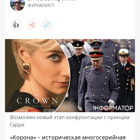
ЖУРНАЛИСТ
👍
Возможен новый этап конфронтации с принцем
Гарри
«Корона» – историческая многосерийная