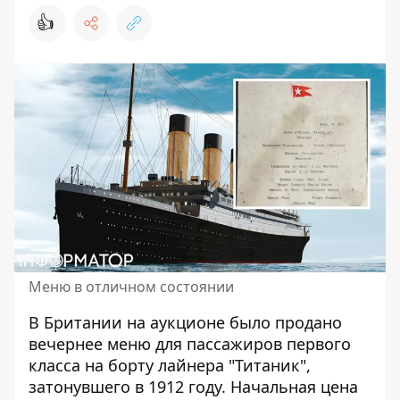
👍
Меню в отличном состоянии
В Британии на аукционе было продано
вечернее меню для пассажиров первого
класса
на борту лайнера "Титаник"
,
затонувшего в 1912 году. Начальная цена