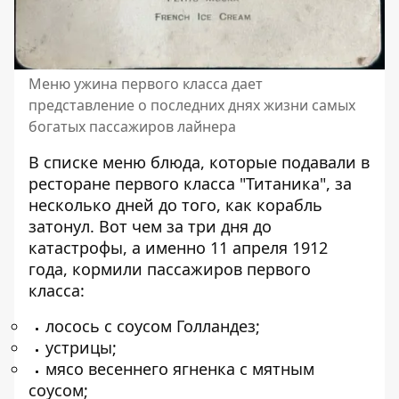
Меню ужина первого класса дает
представление о последних днях жизни самых
богатых пассажиров лайнера
В списке меню блюда, которые подавали в
ресторане первого класса "Титаника", за
несколько дней до того, как корабль
затонул. Вот чем за три дня до
катастрофы, а именно 11 апреля 1912
года, кормили пассажиров первого
класса:
лосось с соусом Голландез;
устрицы;
мясо весеннего ягненка с мятным
соусом;