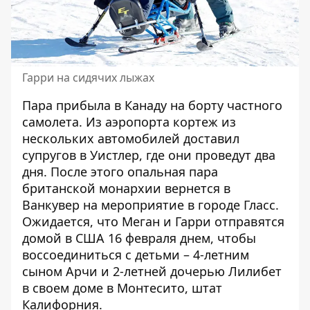
Гарри на сидячих лыжах
Пара прибыла в Канаду на борту частного
самолета. Из аэропорта кортеж из
нескольких автомобилей доставил
супругов в Уистлер, где они проведут два
дня. После этого опальная пара
британской монархии вернется в
Ванкувер на мероприятие в городе Гласс.
Ожидается, что Меган и Гарри отправятся
домой в США 16 февраля днем, чтобы
воссоединиться с детьми – 4-летним
сыном Арчи и 2-летней дочерью Лилибет
в своем доме в Монтесито, штат
Калифорния.