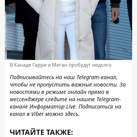
В Канаде Гарри и Меган пробудут недолго
Подписывайтесь на наш
Telegram-канал
,
чтобы не пропустить важные новости. За
новостями в режиме онлайн прямо в
мессенджере следите на нашем Telegram-
канале
Информатор Live
. Подписаться на
канал в Viber можно
здесь
.
ЧИТАЙТЕ ТАКЖЕ: