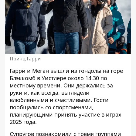
Принц Гарри
Гарри и Меган вышли из гондолы на горе
Блэккомб в Уистлере около 14.30 по
местному времени. Они держались за
руки и, как всегда, выглядели
влюбленными и счастливыми. Гости
пообщались со спортсменами,
планирующими принять участие в играх
2025 года.
Супругов познакомили с тремя группами