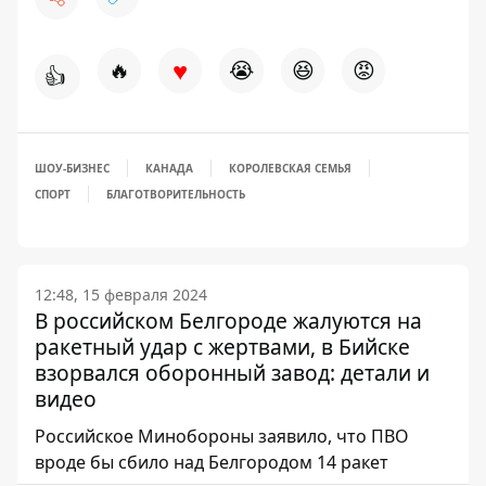
♥
🔥
😭
😆
😡
👍
ШОУ-БИЗНЕС
КАНАДА
КОРОЛЕВСКАЯ СЕМЬЯ
СПОРТ
БЛАГОТВОРИТЕЛЬНОСТЬ
12:48, 15 февраля 2024
В российском Белгороде жалуются на
ракетный удар с жертвами, в Бийске
взорвался оборонный завод: детали и
видео
Российское Минобороны заявило, что ПВО
вроде бы сбило над Белгородом 14 ракет