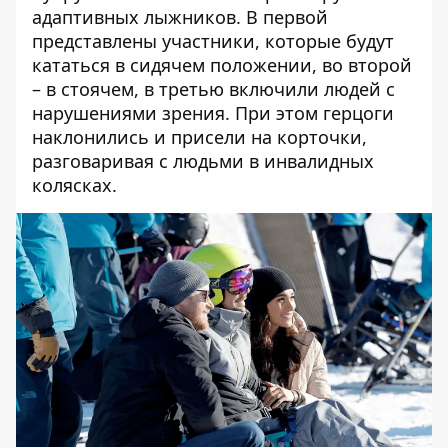
адаптивных лыжников. В первой
представлены участники, которые будут
кататься в сидячем положении, во второй
– в стоячем, в третью включили людей с
нарушениями зрения. При этом герцоги
наклонились и присели на корточки,
разговаривая с людьми в инвалидных
колясках.