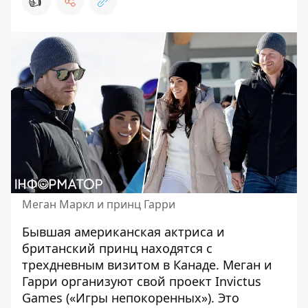
👍
Меган Маркл и принц Гарри
Бывшая американская актриса и
британский принц
находятся
с
трехдневным визитом в Канаде. Меган и
Гарри организуют свой проект Invictus
Games («Игры непокоренных»). Это