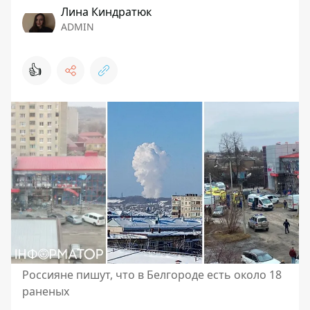
Лина Киндратюк
ADMIN
👍
Россияне пишут, что в Белгороде есть около 18
раненых