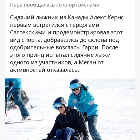
Пара пообщалась со спортсменами
Сидячий лыжник из Канады Алекс Кернс
первым встретился с герцогами
Сассекскими и продемонстрировал этот
вид спорта, добравшись до склона под
одобрительные возгласы Гарри. После
этого принц испытал сидячие лыжи
одного из участников, а Меган от
активностей отказалась.