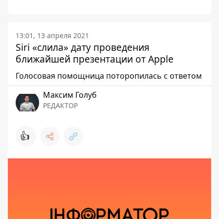
13:01, 13 апреля 2021
Siri «слила» дату проведения
ближайшей презентации от Apple
Голосовая помощница поторопилась с ответом
Максим Голуб
РЕДАКТОР
👍