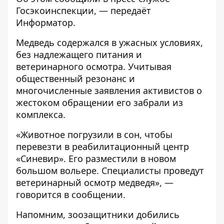
Госэкоинспекции
, — передаёт
Информатор
.
Медведь содержался в ужасных условиях,
без надлежащего питания и
ветеринарного осмотра. Учитывая
общественный резонанс и
многочисленные заявления активистов о
жестоком обращении его забрали из
комплекса.
«Животное погрузили в сон, чтобы
перевезти в реабилитационный центр
«Синевир». Его разместили в новом
большом вольере. Специалисты проведут
ветеринарный осмотр медведя», —
говорится в сообщении.
Напомним, зоозащитники
добились