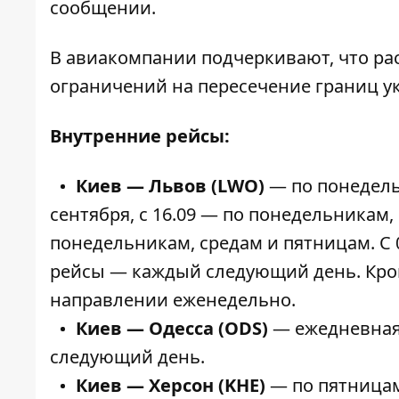
сообщении.
В авиакомпании подчеркивают, что р
ограничений на пересечение границ 
Внутренние рейсы:
Киев — Львов (LWO)
— по понедель
сентября, с 16.09 — по понедельникам
понедельникам, средам и пятницам. С 
рейсы — каждый следующий день. Кро
направлении еженедельно.
Киев — Одесса (ODS)
— ежедневная
следующий день.
Киев — Херсон (KHE)
— по пятницам