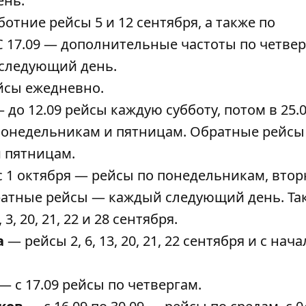
ень.
отние рейсы 5 и 12 сентября, а также по
С 17.09 — дополнительные частоты по четвер
следующий день.
сы ежедневно.
 до 12.09 рейсы каждую субботу, потом в 25.0
 понедельникам и пятницам. Обратные рейсы 
и пятницам.
 1 октября — рейсы по понедельникам, втор
братные рейсы — каждый следующий день. Та
 20, 21, 22 и 28 сентября.
а
— рейсы 2, 6, 13, 20, 21, 22 сентября и с нача
— с 17.09 рейсы по четвергам.