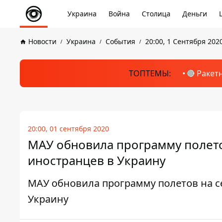
Украина
Война
Столица
Деньги
Новости
Украина
События
20:00, 1 Сентября 202
ТОПТЕМЫ:
🔴 Ракет
20:00, 01 сентября 2020
МАУ обновила программу полетов
иностранцев в Украину
МАУ обновила программу полетов на се
Украину