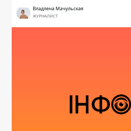
Владлена Мачульская
ЖУРНАЛИСТ