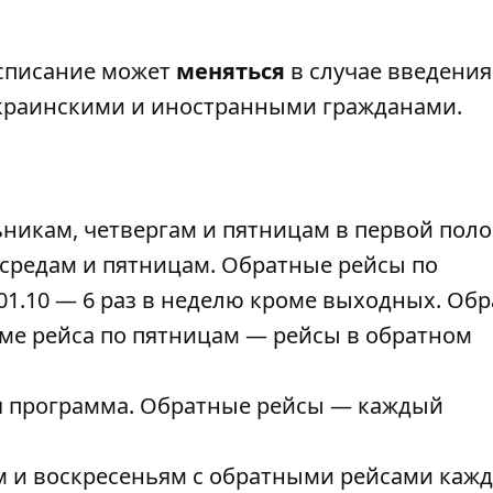
асписание может
меняться
в случае введения
украинскими и иностранными гражданами.
никам, четвергам и пятницам в первой пол
, средам и пятницам. Обратные рейсы по
01.10 — 6 раз в неделю кроме выходных. Об
ме рейса по пятницам — рейсы в обратном
 программа. Обратные рейсы — каждый
 и воскресеньям с обратными рейсами каж