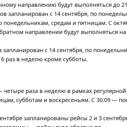
нному направлению будут выполняться до 21
ов запланирован с 14 сентября, по понедель
 понедельникам, средам и пятницам. С октя
обратном направлении будут выполняться на
 запланирован с 14 сентября, по понедельн
 6 раз в неделю кроме субботы.
 четыре раза в неделю в рамках регулярной
ам, субботам и воскресеньям. С 30.09 — по
ентябре запланированы рейсы 2 и 3 сентября