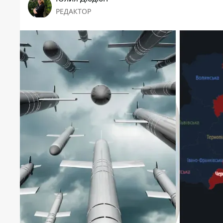
РЕДАКТОР