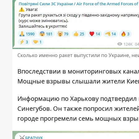
Сколько именно ракет выпустили по Украине, не
Впоследствии в мониторинговых канал
Мощные взрывы слышали жители Киева
Информацию по Харькову подтвердил 
Синегубов. Он также попросил жителей
городе прогремели семь мощных взры