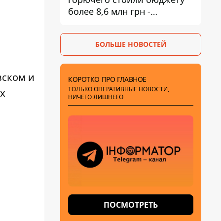
более 8,6 млн грн -
предприятие возместило
убытки
БОЛЬШЕ НОВОСТЕЙ
вском и
КОРОТКО ПРО ГЛАВНОЕ
ТОЛЬКО ОПЕРАТИВНЫЕ НОВОСТИ,
х
НИЧЕГО ЛИШНЕГО
ПОСМОТРЕТЬ