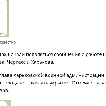
известно
ах начали появляться сообщения о работе 
, Черкасс и Харькова.
глава Харьковской военной администрации 
 города не покидать укрытие. Отмечается, ч
вов.