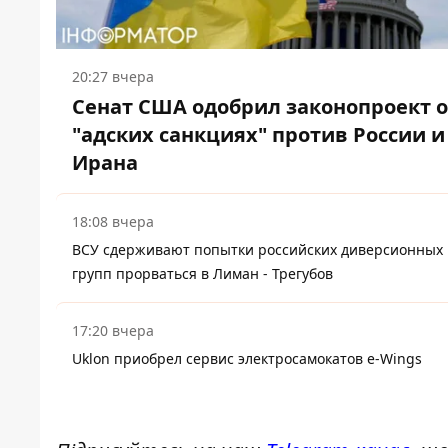
20:27 вчера
Сенат США одобрил законопроект 
"адских санкциях" против России и
Ирана
18:08 вчера
ВСУ сдерживают попытки российских диверсионных
групп прорваться в Лиман - Трегубов
17:20 вчера
Uklon приобрел сервис электросамокатов e-Wings