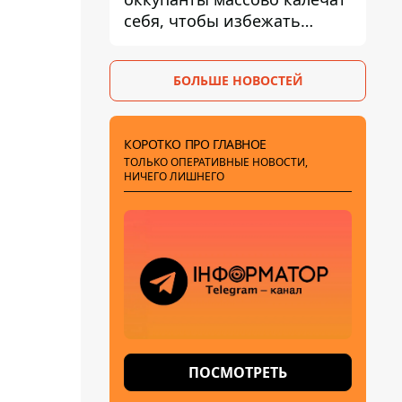
себя, чтобы избежать
штурмов - ГУР
БОЛЬШЕ НОВОСТЕЙ
КОРОТКО ПРО ГЛАВНОЕ
ТОЛЬКО ОПЕРАТИВНЫЕ НОВОСТИ,
НИЧЕГО ЛИШНЕГО
ПОСМОТРЕТЬ