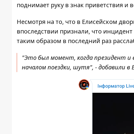
поднимает руку в знак приветствия и в
Несмотря на то, что в Елисейском двор
впоследствии
признали
, что инцидент
таким образом в последний раз рассл
"Это был момент, когда президент и е
началом поездки, шутя", - добавили в 