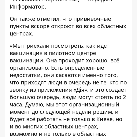
Информатор
.
Он также отметил, что прививочные
пункты вскоре откроют во всех областных
центрах.
«Мы приехали посмотреть, как идёт
вакцинация в пилотном центре
вакцинации. Она проходит хорошо, всё
организовано. Есть определённые
недостатки, они касаются именно того,
что приходят люди в очередь не те, кто по
звонку из приложения «Дія», и это создает
большую очередь, люди могут стоять по 2
часа. Думаю, мы этот организационный
момент до следующей недели решим, и
будет всё работать не только в Киеве, но
и во многих областных центрах,
возможно и не только в областных