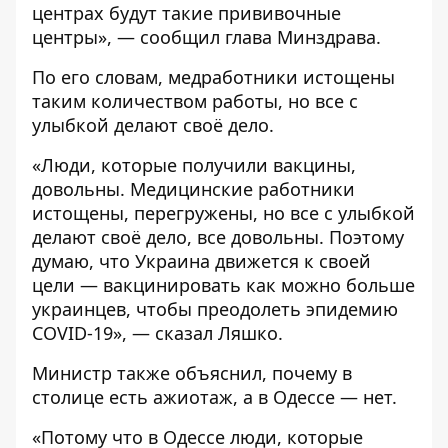
центрах будут такие прививочные
центры», — сообщил глава Минздрава.
По его словам, медработники истощены
таким количеством работы, но все с
улыбкой делают своё дело.
«Люди, которые получили вакцины,
довольны. Медицинские работники
истощены, перегружены, но все с улыбкой
делают своё дело, все довольны. Поэтому
думаю, что Украина движется к своей
цели — вакцинировать как можно больше
украинцев, чтобы преодолеть эпидемию
COVID-19», — сказал Ляшко.
Министр также объяснил, почему в
столице есть ажиотаж, а в Одессе — нет.
«Потому что в Одессе люди, которые