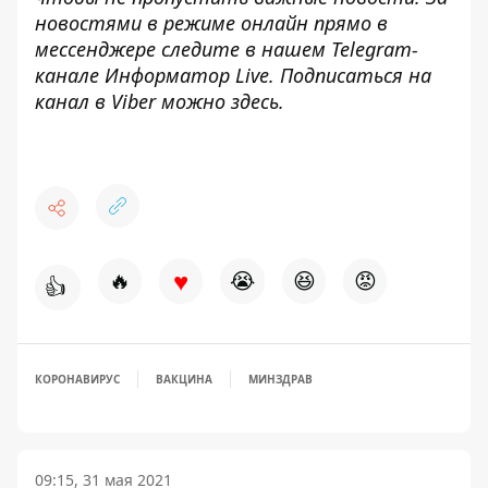
новостями в режиме онлайн прямо в
мессенджере следите в нашем Telegram-
канале
Информатор Live
. Подписаться на
канал в Viber можно
здесь
.
♥
🔥
😭
😆
😡
👍
КОРОНАВИРУС
ВАКЦИНА
МИНЗДРАВ
09:15, 31 мая 2021