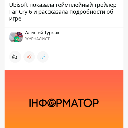
Ubisoft показала геймплейный трейлер
Far Cry 6 и рассказала подробности об
игре
Алексей Турчак
ЖУРНАЛИСТ
👍