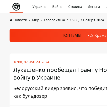
Украина
Война
Столица
Деньги
Новости
Мир
Геополитика
16:00, 7 Ноября 2024
ТОПТЕМЫ:
⚠️ Крама
16:00, 07 ноября 2024
Лукашенко пообещал Трампу Ноб
войну в Украине
Белорусский лидер заявил, что победи
как бульдозер