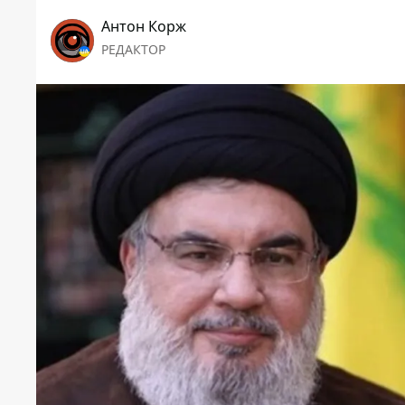
Антон Корж
РЕДАКТОР