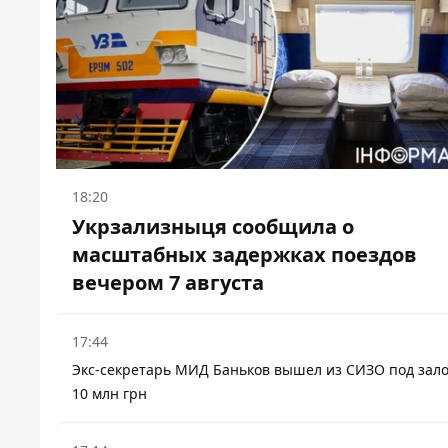
18:20
Укрзализныця сообщила о
масштабных задержках поездов
вечером 7 августа
17:44
Экс-секретарь МИД Баньков вышел из СИЗО под зало
10 млн грн