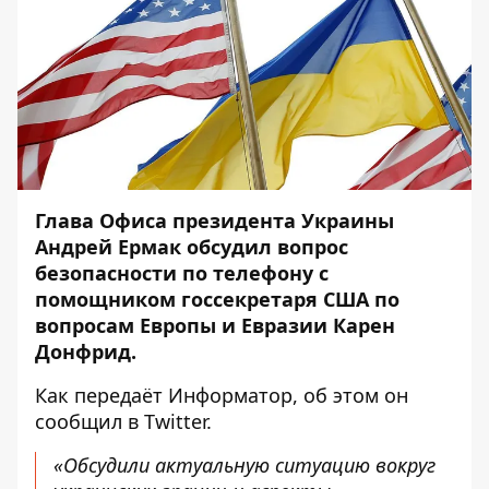
Глава Офиса президента Украины
Андрей Ермак обсудил вопрос
безопасности по телефону с
помощником госсекретаря США по
вопросам Европы и Евразии Карен
Донфрид.
Как передаёт
Информатор
, об этом он
сообщил в
Twitter
.
«Обсудили актуальную ситуацию вокруг