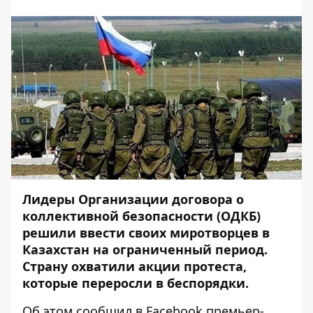
Лидеры Организации договора о
коллективной безопасности (ОДКБ)
решили ввести своих миротворцев в
Казахстан на ограниченный период.
Страну охватили акции протеста,
которые переросли в беспорядки.
Об этом сообщил в
Facebook
премьер-