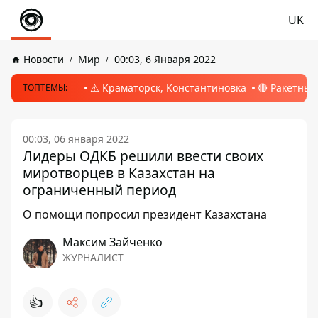
UK
Новости
Мир
00:03, 6 Января 2022
⚠️ Краматорск, Константиновка
🔴 Ракетный
ТОПТЕМЫ:
00:03, 06 января 2022
Лидеры ОДКБ решили ввести своих
миротворцев в Казахстан на
ограниченный период
О помощи попросил президент Казахстана
Максим Зайченко
ЖУРНАЛИСТ
👍