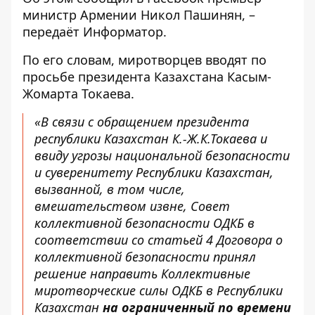
министр Армении Никол Пашинян, –
передаёт
Информатор
.
По его словам, миротворцев вводят по
просьбе президента Казахстана Касым-
Жомарта Токаева.
«В связи с обращением президента
республики Казахстан К.-Ж.К.Токаева и
ввиду угрозы национальной безопасности
и суверенитету Республики Казахстан,
вызванной, в том числе,
вмешательством извне, Совет
коллективной безопасности ОДКБ в
соответствии со статьей 4 Договора о
коллективной безопасности принял
решение направить Коллективные
миротворческие силы ОДКБ в Республики
Казахстан
на ограниченный по времени