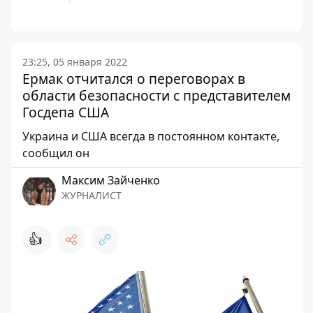
23:25, 05 января 2022
Ермак отчитался о переговорах в
области безопасности с представителем
Госдепа США
Украина и США всегда в постоянном контакте,
сообщил он
Максим Зайченко
ЖУРНАЛИСТ
👍