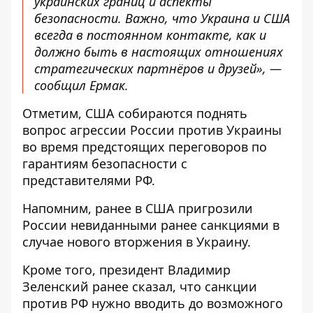
украинских границ и аспекты
безопасности. Важно, что Украина и США
всегда в постоянном контакте, как и
должно быть в настоящих отношениях
стратегических партнёров и друзей», —
сообщил Ермак.
Отметим, США собираются поднять
вопрос агрессии России против Украины
во время предстоящих переговоров по
гарантиям безопасности с
представителями РФ.
Напомним, ранее в
США пригрозили
России невиданными ранее санкциями
в
случае нового вторжения в Украину.
Кроме того, президент Владимир
Зеленский ранее сказал, что санкции
против РФ
нужно вводить до возможного