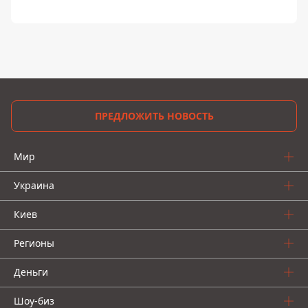
ПРЕДЛОЖИТЬ НОВОСТЬ
Мир
Украина
Киев
Регионы
Деньги
Шоу-биз