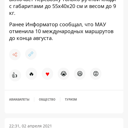
с габаритами до 55х40х20 см и весом до 9
кг.
Ранее
Информатор
сообщал, что
МАУ
отменила 10 международных маршрутов
до конца августа.
♥
🔥
😭
😆
😡
👍
АВИАБИЛЕТЫ
ОБЩЕСТВО
ТУРИЗМ
22:31, 02 апреля 2021