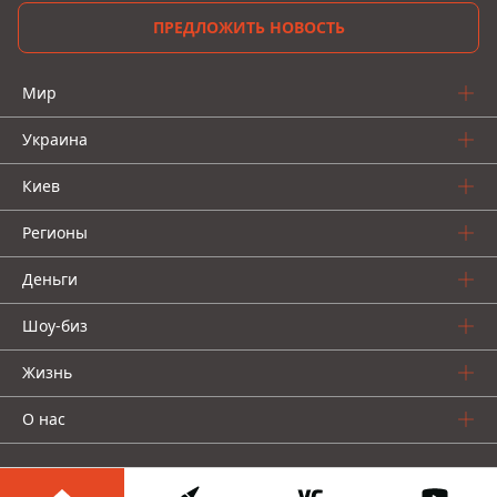
ПРЕДЛОЖИТЬ НОВОСТЬ
Мир
Украина
Киев
Регионы
Деньги
Шоу-биз
Жизнь
О нас