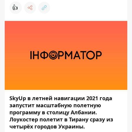
👍
SkyUp в летней навигации 2021 года
запустит масштабную полетную
программу в столицу Албании.
Лоукостер полетит в Тирану сразу из
четырёх городов Украины.