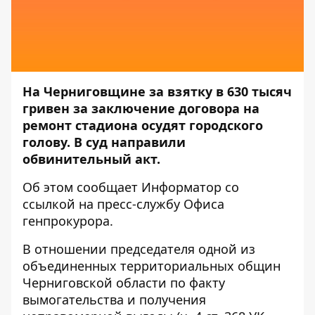
На Черниговщине за взятку в 630 тысяч
гривен за заключение договора на
ремонт стадиона осудят городского
голову. В суд направили
обвинительный акт.
Об этом сообщает
Информатор
со
ссылкой на
пресс-службу
Офиса
генпрокурора.
В отношении председателя одной из
объединенных территориальных общин
Черниговской области по факту
вымогательства и получения