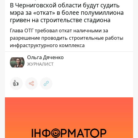
В Черниговской области будут судить
мэра за «откат» в более полумиллиона
гривен на строительстве стадиона
Глава ОТГ требовал откат наличными за
разрешение проводить строительные работы
инфраструктурного комплекса
Ольга Дяченко
ЖУРНАЛИСТ
👍