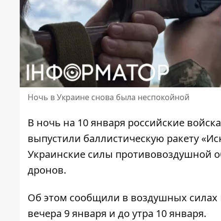
Ночь в Украине снова была неспокойной
В ночь на 10 января российские войск
выпустили баллистическую ракету «Ис
Украинские силы противовоздушной 
дронов.
Об этом сообщили в воздушных силах
вечера 9 января и до утра 10 января.