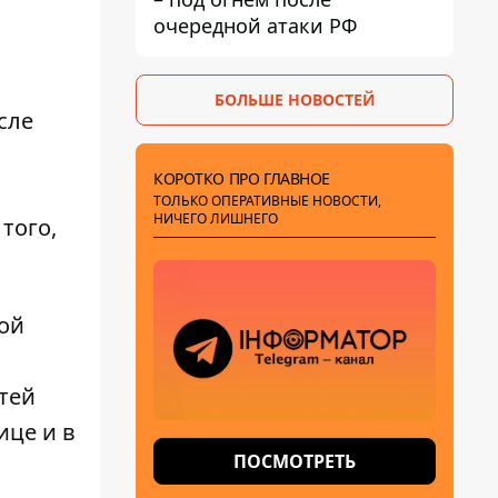
очередной атаки РФ
БОЛЬШЕ НОВОСТЕЙ
сле
КОРОТКО ПРО ГЛАВНОЕ
ТОЛЬКО ОПЕРАТИВНЫЕ НОВОСТИ,
НИЧЕГО ЛИШНЕГО
того,
ой
тей
ице и в
ПОСМОТРЕТЬ