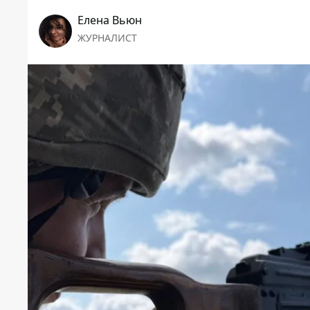
Елена Вьюн
ЖУРНАЛИСТ