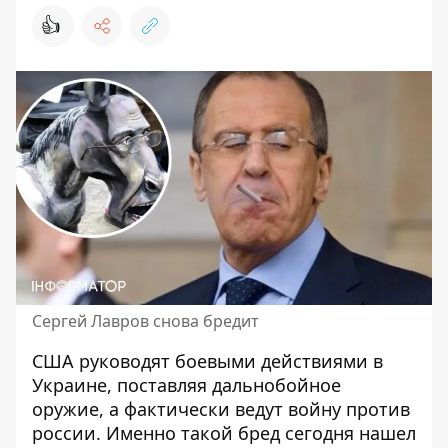
👍
Сергей Лавров снова бредит
США руководят боевыми действиями в
Украине,
поставляя дальнобойное
оружие
, а фактически ведут войну против
россии. Именно такой бред сегодня нашел