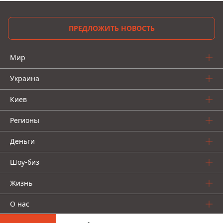
ПРЕДЛОЖИТЬ НОВОСТЬ
Мир
Украина
Киев
Регионы
Деньги
Шоу-биз
Жизнь
О нас