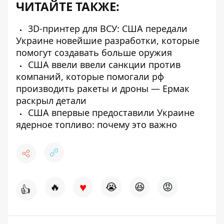
ЧИТАЙТЕ ТАКЖЕ:
3D-принтер для ВСУ: США передали
Украине новейшие разработки, которые
помогут создавать больше оружия
США ввели ввели санкции против
компаний, которые помогали рф
производить ракеты и дроны — Ермак
раскрыл детали
США впервые предоставили Украине
ядерное топливо: почему это важно
♥
🔥
😭
😆
😡
👍