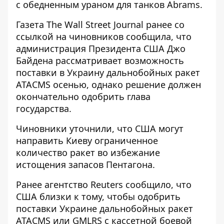
с обедненным ураном для танков Abrams.
Газета The Wall Street Journal ранее со
ссылкой на чиновников сообщила, что
администрация Президента США Джо
Байдена рассматривает возможность
поставки в Украину дальнобойных ракет
ATACMS осенью
, однако решение должен
окончательно одобрить глава
государства.
Чиновники уточнили, что США могут
направить Киеву ограниченное
количество ракет во избежание
истощения запасов Пентагона.
Ранее агентство Reuters сообщило, что
США близки к тому, чтобы одобрить
поставки Украине
дальнобойных ракет
ATACMS или GMLRS
с кассетной боевой