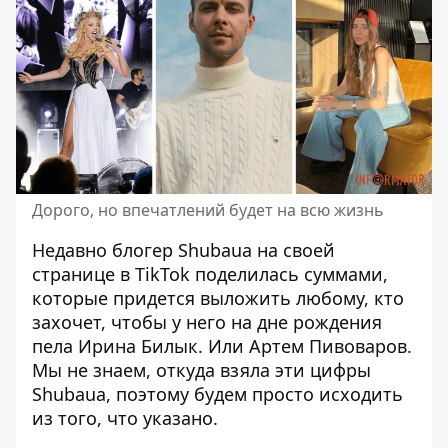
Дорого, но впечатлений будет на всю жизнь
Недавно блогер Shubaua на своей
странице в TikTok поделилась суммами,
которые придется выложить любому, кто
захочет, чтобы у него на
дне рождения
пела Ирина Билык. Или Артем Пивоваров.
Мы не знаем, откуда взяла эти цифры
Shubaua, поэтому будем просто исходить
из того, что указано.