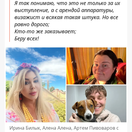
Я так понимаю, что это не только за их
выступление, а с арендой аппаратуры,
визажист и всякая такая штука. Но все
равно дорого;
Кто-то же заказывает;
Беру всех!
Ирина Билык, Алена Алена, Артем Пивоваров с