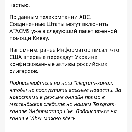
частью.
По данным телекомпании ABC,
Соединенные Штаты могут включить
ATACMS уже в следующий пакет военной
помощи Киеву.
Напомним, ранее Информатор писал, что
США впервые передадут Украине
конфискованные активы
российских
олигархов.
Подписывайтесь на наш
Telegram-канал
,
чтобы не пропустить важные новости. За
новостями в режиме онлайн прямо в
мессенджере следите на нашем Telegram-
канале
Информатор Live
. Подписаться на
канал в Viber можно
здесь
.