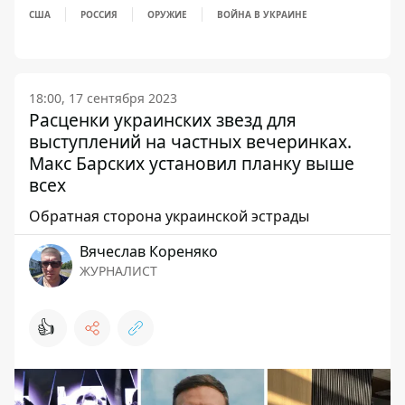
США
РОССИЯ
ОРУЖИЕ
ВОЙНА В УКРАИНЕ
18:00, 17 сентября 2023
Расценки украинских звезд для
выступлений на частных вечеринках.
Макс Барских установил планку выше
всех
Обратная сторона украинской эстрады
Вячеслав Кореняко
ЖУРНАЛИСТ
👍