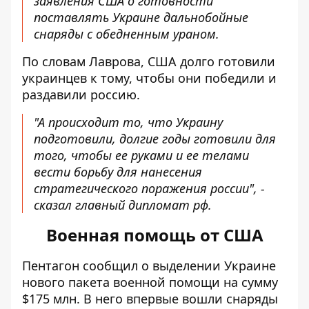
заявления США о готовности
поставлять Украине дальнобойные
снаряды с обедненным ураном.
По словам Лаврова, США долго готовили
украинцев к тому, чтобы они победили и
раздавили россию.
"А происходит то, что Украину
подготовили, долгие годы готовили для
того, чтобы ее руками и ее телами
вести борьбу для нанесения
стратегического поражения россии", -
сказал главный дипломат рф.
Военная помощь от США
Пентагон сообщил о выделении Украине
нового пакета военной помощи на сумму
$175 млн. В него впервые вошли снаряды