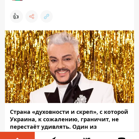
👍
Страна «духовности и скреп», с которой
Украина, к сожалению, граничит, не
перестаёт удивлять. Один из
российских телеканалов получил