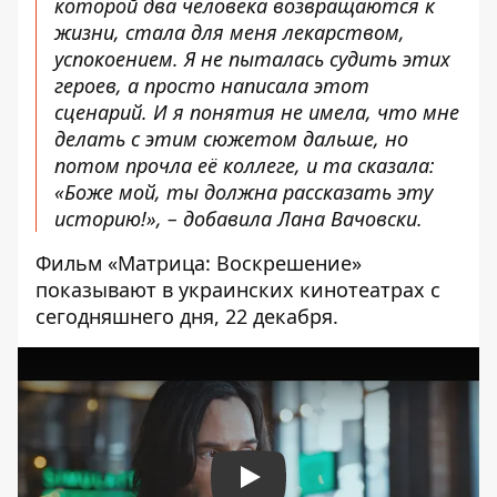
которой два человека возвращаются к
жизни, стала для меня лекарством,
успокоением. Я не пыталась судить этих
героев, а просто написала этот
сценарий. И я понятия не имела, что мне
делать с этим сюжетом дальше, но
потом прочла её коллеге, и та сказала:
«Боже мой, ты должна рассказать эту
историю!», – добавила Лана Вачовски.
Фильм «Матрица: Воскрешение»
показывают в украинских кинотеатрах с
сегодняшнего дня, 22 декабря.
Play