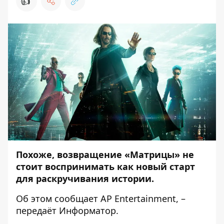
👍
Похоже, возвращение «Матрицы» не
стоит воспринимать как новый старт
для раскручивания истории.
Об этом сообщает
AP Entertainment
, –
передаёт
Информатор
.