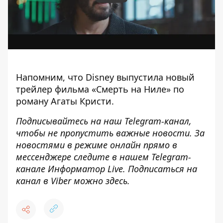
Напомним, что
Disney выпустила новый
трейлер фильма «Смерть на Ниле» по
роману Агаты Кристи
.
Подписывайтесь на наш
Telegram-канал
,
чтобы не пропустить важные новости. За
новостями в режиме онлайн прямо в
мессенджере следите в нашем Telegram-
канале
Информатор Live
. Подписаться на
канал в Viber можно
здесь
.