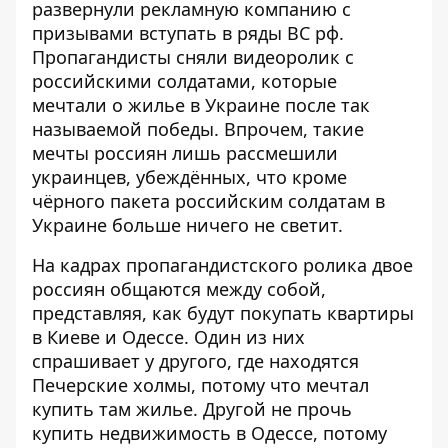
развернули рекламную компанию с
призывами вступать в ряды ВС рф.
Пропагандисты сняли видеоролик
с
российскими солдатами, которые
мечтали о жилье в Украине после так
называемой победы. Впрочем, такие
мечты россиян лишь рассмешили
украинцев, убеждённых, что кроме
чёрного пакета российским солдатам в
Украине больше ничего не светит.
На кадрах пропагандистского ролика
двое
россиян общаются между собой
,
представляя, как будут покупать квартиры
в Киеве и Одессе. Один из них
спрашивает у другого, где находятся
Печерские холмы, потому что мечтал
купить там жилье. Другой не прочь
купить недвижимость в Одессе, потому