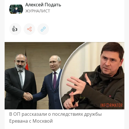
Алексей Подать
ЖУРНАЛИСТ
👍
В ОП рассказали о последствиях дружбы
Еревана с Москвой