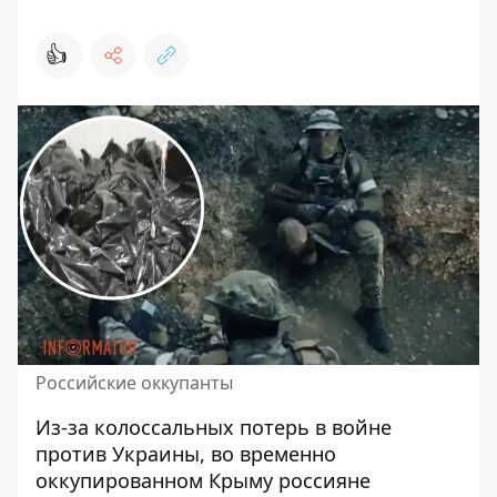
👍
Российские оккупанты
Из-за колоссальных потерь в войне
против Украины, во временно
оккупированном Крыму россияне