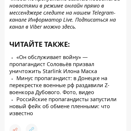
новостями в режиме онлайн прямо в
мессенджере следите на нашем Telegram-
канале
Информатор Live
. Подписаться на
канал в Viber можно
здесь
.
ЧИТАЙТЕ ТАКЖЕ:
«Он обслуживает войну» —
пропагандист Соловьёв призвал
уничтожить Starlink Илона Маска
Минус пропагандист: в Донецке на
перекрестке военные рф раздавили Z-
военкора Дубового. Фото, видео
Российские пропагандисты запустили
новый фейк об обмене пленными: что
известно