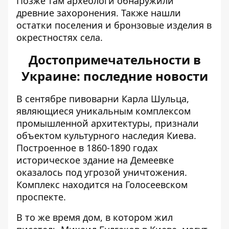
Позже там археологи обнаружили
древние захоронения. Также нашли
остатки поселения и бронзовые изделия в
окрестностях села.
Достопримечательности в
Украине: последние новости
В сентябре пивоварни Карла Шульца,
являющиеся уникальным комплексом
промышленной архитектуры,
признали
объектом культурного наследия
Киева.
Построенное в 1860-1890 годах
историческое здание на Демеевке
оказалось под угрозой уничтожения.
Комплекс находится на Голосеевском
проспекте.
В то же время дом, в котором жил