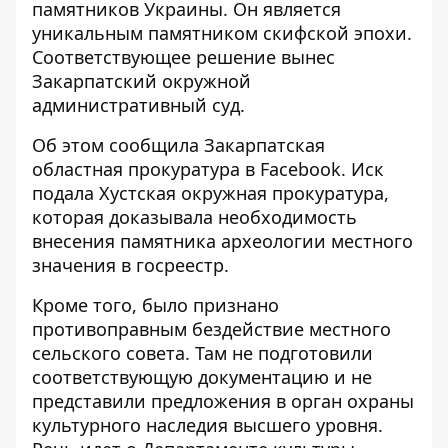
памятников Украины. Он
является
уникальным памятником
скифской эпохи.
Соответствующее решение вынес
Закарпатский окружной
административный суд.
Об этом сообщила Закарпатская
областная прокуратура в Facebook. Иск
подала Хустская окружная прокуратура,
которая
доказывала необходимость
внесения памятника археологии
местного
значения в госреестр.
Кроме того, было признано
противоправным бездействие местного
сельского совета. Там не подготовили
соответствующую документацию и не
представили предложения в орган охраны
культурного наследия высшего уровня.