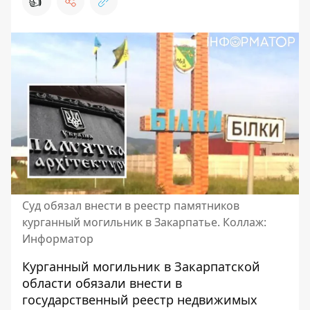
👍
Суд обязал внести в реестр памятников
курганный могильник в Закарпатье. Коллаж:
Информатор
Курганный могильник в Закарпатской
области обязали внести в
государственный реестр недвижимых