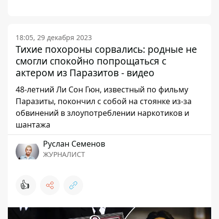
18:05, 29 декабря 2023
Тихие похороны сорвались: родные не
смогли спокойно попрощаться с
актером из Паразитов - видео
48-летний Ли Сон Гюн, известный по фильму
Паразиты, покончил с собой на стоянке из-за
обвинений в злоупотреблении наркотиков и
шантажа
Руслан Семенов
ЖУРНАЛИСТ
👍