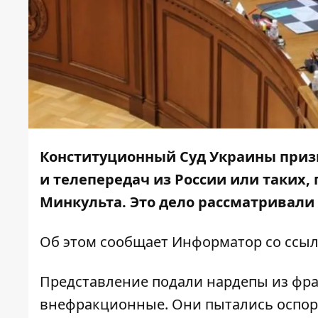
Конституционный Суд Украины приз
и телепередач из России или таких,
Минкульта. Это дело рассматривали 
Об этом сообщает
Информатор
со ссыл
Представление подали нардепы из фра
внефракционные. Они пытались оспор