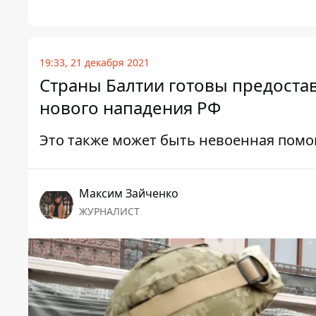
19:33, 21 декабря 2021
Страны Балтии готовы предоста
нового нападения РФ
Это также может быть невоенная пом
Максим Зайченко
ЖУРНАЛИСТ