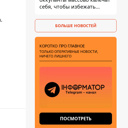
себя, чтобы избежать
штурмов - ГУР
а.
БОЛЬШЕ НОВОСТЕЙ
КОРОТКО ПРО ГЛАВНОЕ
ТОЛЬКО ОПЕРАТИВНЫЕ НОВОСТИ,
НИЧЕГО ЛИШНЕГО
ПОСМОТРЕТЬ