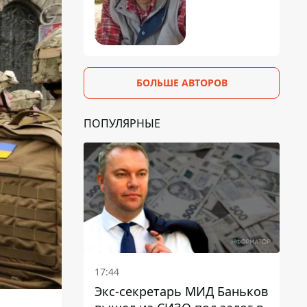
БОЛЬШЕ АВТОРОВ
ПОПУЛЯРНЫЕ
17:44
Экс-секретарь МИД Баньков