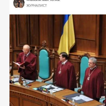
ЖУРНАЛИСТ