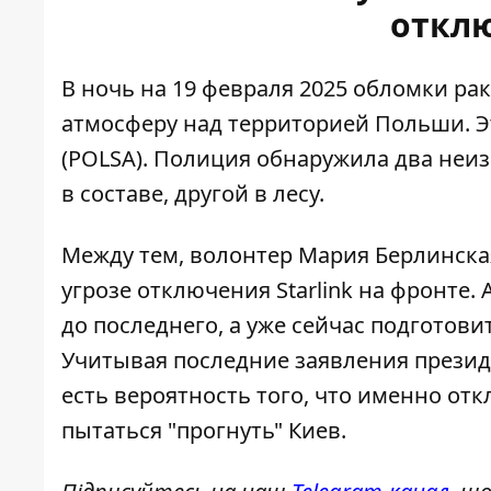
откл
В ночь на 19 февраля 2025
обломки рак
атмосферу над территорией Польши. Э
(POLSA). Полиция обнаружила два неи
в составе, другой в лесу.
Между тем, волонтер Мария
Берлинска
угрозе отключения Starlink на фронте.
до последнего, а уже сейчас подготов
Учитывая последние заявления презид
есть вероятность того, что именно от
пытаться "прогнуть" Киев.