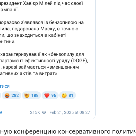
дную конференцию консервативного полити