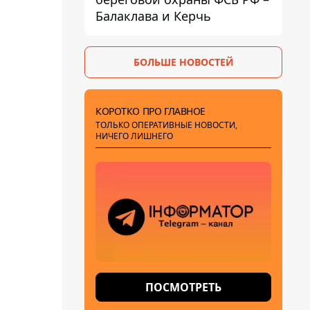
Балаклава и Керчь
БОЛЬШЕ НОВОСТЕЙ
КОРОТКО ПРО ГЛАВНОЕ
ТОЛЬКО ОПЕРАТИВНЫЕ НОВОСТИ,
НИЧЕГО ЛИШНЕГО
ПОСМОТРЕТЬ