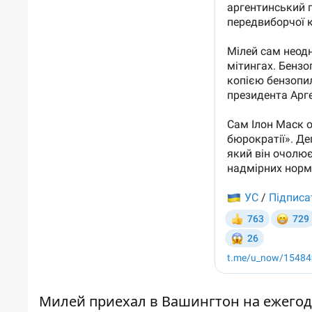
Милей приехал в Вашингтон на ежего