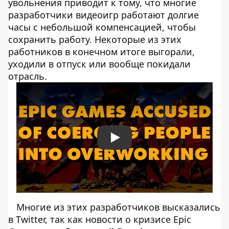
увольнения приводит к тому, что многие
разработчики видеоигр работают долгие
часы с небольшой компенсацией, чтобы
сохранить работу. Некоторые из этих
работников в конечном итоге выгорали,
уходили в отпуск или вообще покидали
отрасль.
Play
Многие из этих разработчиков высказались
в Twitter, так как новости о кризисе Epic