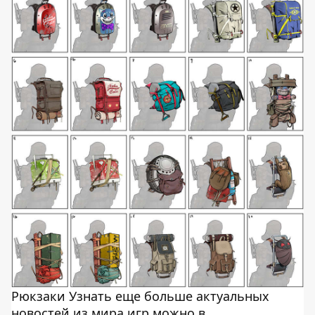
Рюкзаки Узнать еще больше актуальных
новостей из мира игр можно в