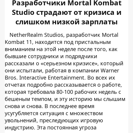
Разработчики Mortal Kombat
Studio страдают от кризиса и
слишком низкой зарплаты
NetherRealm Studios, разработчик Mortal
Kombat 11, находится под пристальным
вниманием на этой неделе после того, как
бывшие сотрудники и подрядчики
рассказали о «серьезном кризисе», который
они испытали, работая в компании Warner
Bros. Interactive Entertainment. Во всех их
отчетах подробно рассказывается о работе,
которая требовала 80-100 рабочих недель с
бешеным темпом, и эту историю мы слышим
снова и снова. В последнее время
усугубляется ситуация с множеством
увольнений, преследующих игровую
индустрию. Эта постоянная угроза