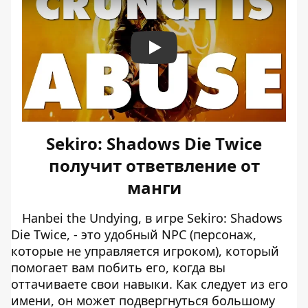
Play
Sekiro: Shadows Die Twice
получит ответвление от
манги
Hanbei the Undying, в игре Sekiro: Shadows
Die Twice, - это удобный NPC (персонаж,
которые не управляется игроком), который
помогает вам побить его, когда вы
оттачиваете свои навыки. Как следует из его
имени, он может подвергнуться большому