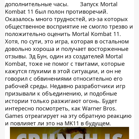
дополнительные часы.
Запуск Mortal
Kombat 11 был полон противоречий.
Оказалось много трудностей, из-за которых
общественное восприятие не смогло трезво и
положительно оценить Mortal Kombat 11.
Хотя, по сути, это игра, которая в остальном
довольно хороша и получает восторженные
отзывы. Эд Бун, один из создателей Mortal
Kombat, тоже не помог с твитами, которые
кажутся глухими в этой ситуации, и он не
говорил с обвинениями относительно его
рабочей среды. Недавно разработчики игр
призывали к объединению, и подобные
истории только разжигают огонь. Будет
интересно посмотреть, как Warner Bros.
Games отреагирует на эту обратную реакцию
и повлияет ли это на MK11 в будущем.