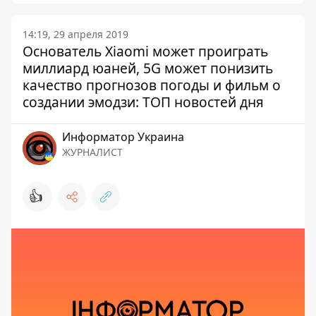
14:19, 29 апреля 2019
Основатель Xiaomi может проиграть
миллиард юаней, 5G может понизить
качество прогнозов погоды и фильм о
создании эмодзи: ТОП новостей дня
Информатор Украина
ЖУРНАЛИСТ
👍