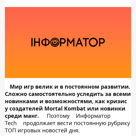
Мир игр велик и в постоянном развитии.
Сложно самостоятельно уследить за всеми
новинками и возможностями, как кризис
у создателей Mortal Kombat или новинки
среди манг.
Поэтому
Информатор
Tech
продолжает вести постоянную рубрику
ТОП игровых новостей дня.