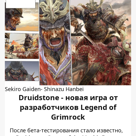
Sekiro Gaiden- Shinazu Hanbei
Druidstone - новая игра от
разработчиков Legend of
Grimrock
После бета-тестирования стало известно,