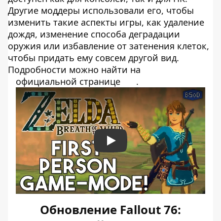
Другие моддеры использовали его, чтобы
изменить такие аспекты игры, как удаление
дождя, изменение способа деградации
оружия или избавление от затенения клеток,
чтобы придать ему совсем другой вид.
Подробности можно найти на
официальной странице
.
Play
Обновление Fallout 76: