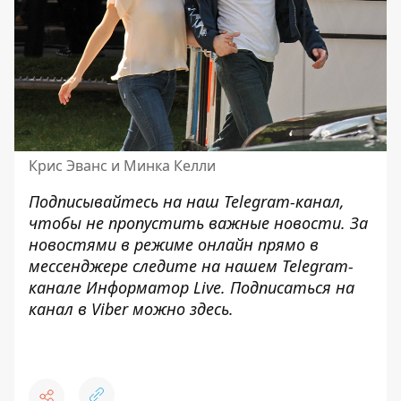
Крис Эванс и Минка Келли
Подписывайтесь на наш
Telegram-канал
,
чтобы не пропустить важные новости. За
новостями в режиме онлайн прямо в
мессенджере следите на нашем Telegram-
канале
Информатор Live
. Подписаться на
канал в Viber можно
здесь
.