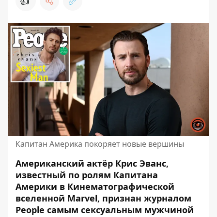
👍
Капитан Америка покоряет новые вершины
Американский актёр Крис Эванс,
известный по ролям Капитана
Америки в Кинематографической
вселенной Marvel, признан журналом
People
самым сексуальным мужчиной