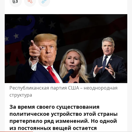
👍
Республиканская партия США – неоднородная
структура
За время своего существования
политическое устройство этой страны
претерпело ряд изменений. Но одной
из постоянных вещей остается