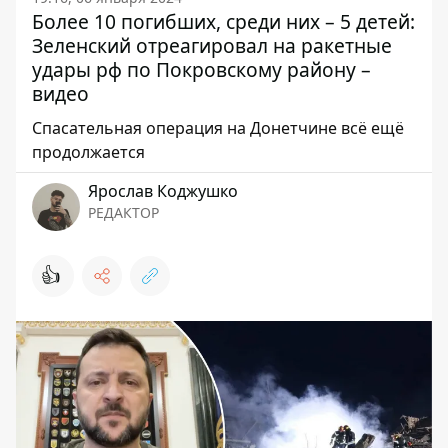
Более 10 погибших, среди них – 5 детей:
Зеленский отреагировал на ракетные
удары рф по Покровскому району –
видео
Спасательная операция на Донетчине всё ещё
продолжается
Ярослав Коджушко
РЕДАКТОР
👍