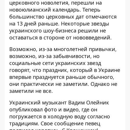
церковного новолетия, перешли на
новоюлианский календарь. Теперь
большинство церковных дат отмечаются
на 13 дней раньше. Некоторые звезды
украинского шоу-бизнеса решили не
оставаться в стороне от нововведений.
Возможно, из-за многолетней привычки,
возможно, из-за забывчивости, но
социальные сети украинских звезд
говорят, что праздник, который в Украине
впервые празднуется раньше обычного,
они практически не заметили. Однако не
заметили не все.
Украинский музыкант
Вадим Олейник
опубликовал фото и видео, где он
погружается в холодную воду согласно
традициям. Свое сообщение певец