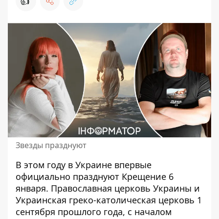
👍
Звезды празднуют
В этом году в Украине впервые
официально
празднуют Крещение 6
января. Православная церковь Украины и
Украинская греко-католическая церковь 1
сентября прошлого года, с началом