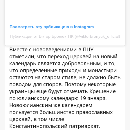
Посмотреть эту публикацию в Instagram
Публикация от Віктор Бронюк ТІК (@viktorbronyuk_official)
Вместе с нововведениями в ПЦУ
отметили, что переход церквей на новый
календарь является добровольным, и то,
что определенные приходы и монастыри
остаются на старом стиле, не должно быть
поводом для споров. Поэтому некоторые
украинцы еще будут отмечать Крещение
по юлианскому календарю 19 января.
Новоюлианским же календарем
пользуется большинство православных
церквей, в том числе
Константинопольский патриархат.