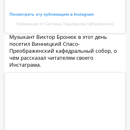
Посмотреть эту публикацию в Instagram
Публикация от Світлана Тарабарова (@tarabarova)
Музыкант
Виктор Бронюк
в этот день
посетил Винницкий Спасо-
Преображенский кафедральный собор, о
чём рассказал читателям своего
Инстаграма.