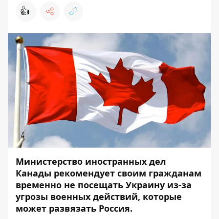
👍
Министерство иностранных дел
Канады рекомендует своим гражданам
временно не посещать Украину из-за
угрозы военных действий, которые
может развязать Россия.