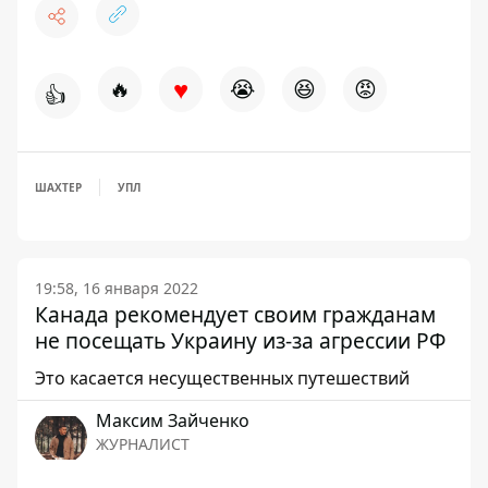
♥
🔥
😭
😆
😡
👍
ШАХТЕР
УПЛ
19:58, 16 января 2022
Канада рекомендует своим гражданам
не посещать Украину из-за агрессии РФ
Это касается несущественных путешествий
Максим Зайченко
ЖУРНАЛИСТ