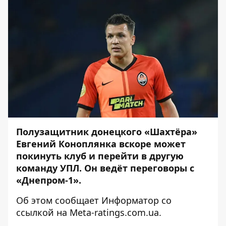
Полузащитник донецкого «Шахтёра»
Евгений Коноплянка вскоре может
покинуть клуб и перейти в другую
команду УПЛ. Он ведёт переговоры с
«Днепром-1».
Об этом сообщает
Информатор
со
ссылкой на
Meta-ratings.com.ua
.