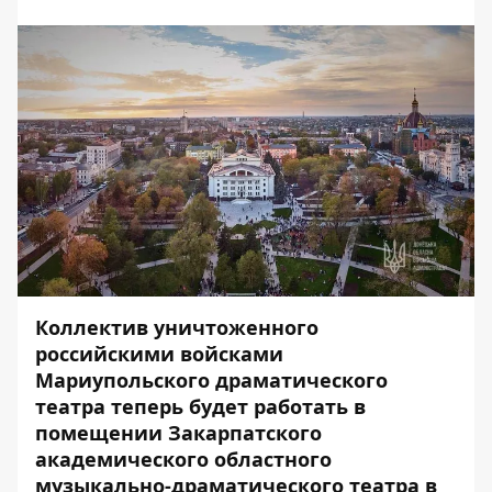
Коллектив уничтоженного
российскими войсками
Мариупольского драматического
театра теперь будет работать в
помещении Закарпатского
академического областного
музыкально-драматического театра в