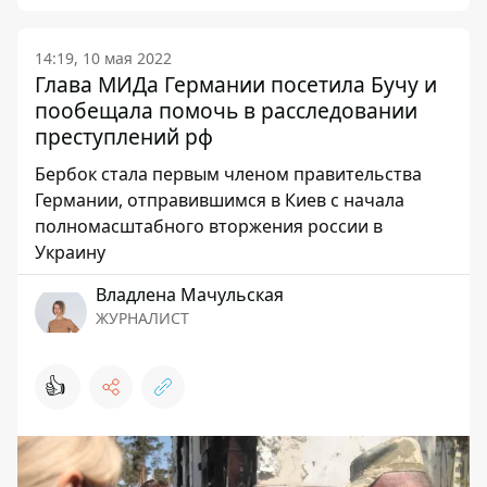
14:19, 10 мая 2022
Глава МИДа Германии посетила Бучу и
пообещала помочь в расследовании
преступлений рф
Бербок стала первым членом правительства
Германии, отправившимся в Киев с начала
полномасштабного вторжения россии в
Украину
Владлена Мачульская
ЖУРНАЛИСТ
👍