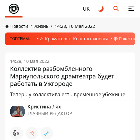
UK
Новости
Жизнь
14:28, 10 Мая 2022
⚠️ Краматорск, Константиновка
🔴 Ракетный
ТОПТЕМЫ:
14:28, 10 мая 2022
Коллектив разбомбленного
Мариупольского драмтеатра будет
работать в Ужгороде
Теперь у коллектива есть временное убежище
Кристина Лях
ГЛАВНЫЙ РЕДАКТОР
👍