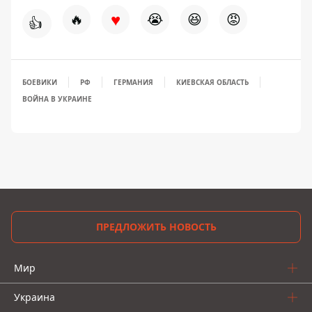
♥
🔥
😭
😆
😡
👍
БОЕВИКИ
РФ
ГЕРМАНИЯ
КИЕВСКАЯ ОБЛАСТЬ
ВОЙНА В УКРАИНЕ
ПРЕДЛОЖИТЬ НОВОСТЬ
Мир
Украина