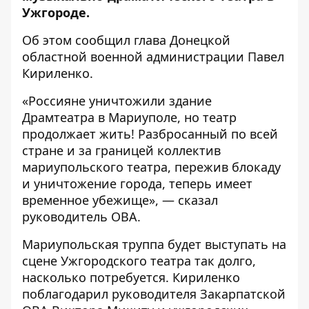
Ужгороде.
Об этом
сообщил
глава Донецкой
областной военной администрации Павел
Кириленко.
«Россияне уничтожили здание
Драмтеатра в Мариуполе, но театр
продолжает жить! Разбросанный по всей
стране и за границей коллектив
мариупольского театра, пережив блокаду
и уничтожение города, теперь имеет
временное убежище», — сказал
руководитель ОВА.
Мариупольская труппа будет выступать на
сцене Ужгородского театра так долго,
насколько потребуется. Кириленко
поблагодарил руководителя Закарпатской