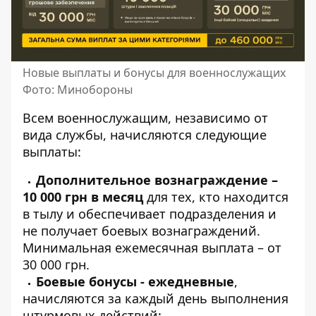
Новые выплаты и бонусы для военнослужащих
Фото: Минобороны
Всем военнослужащим, независимо от
вида службы, начисляются следующие
выплаты:
Дополнительное вознаграждение –
10 000 грн в месяц
для тех, кто находится
в тылу и обеспечивает подразделения и
не получает боевых вознаграждений.
Минимальная ежемесячная выплата – от
30 000 грн.
Боевые бонусы - ежедневные
,
начисляются за каждый день выполнения
штурмовых действий: