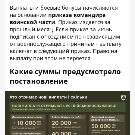
Выплаты и боевые бонусы начисляются
на основании
приказа командира
воинской части
. Приказ издается за
прошлый месяц. Если приказ за июнь
подписан с опозданием по независящим
от военнослужащего причинам - выплату
включат в следующий приказ. Право на
выплату при этом не теряется.
Какие суммы предусмотрело
постановление