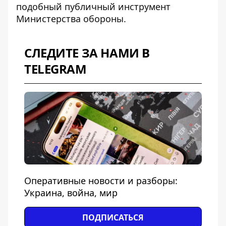
подобный публичный инструмент
Министерства обороны.
СЛЕДИТЕ ЗА НАМИ В
TELEGRAM
Оперативные новости и разборы:
Украина, война, мир
ПОДПИСАТЬСЯ