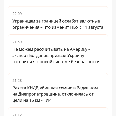
22:09
Украинцам за границей ослабят валютные
ограничения – что изменит НБУ с 11 августа
21:59
Не можем рассчитывать на Америку –
эксперт Богданов призвал Украину
готовиться к новой системе безопасности
21:28
Ракета КНДР, убившая семью в Радушном
на Днепропетровщине, отклонилась от
цели на 15 км - ГУР
21:12