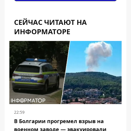
СЕЙЧАС ЧИТАЮТ НА
ИНФОРМАТОРЕ
22:59
В Болгарии прогремел взрыв на
военном заводе — эвакуировали