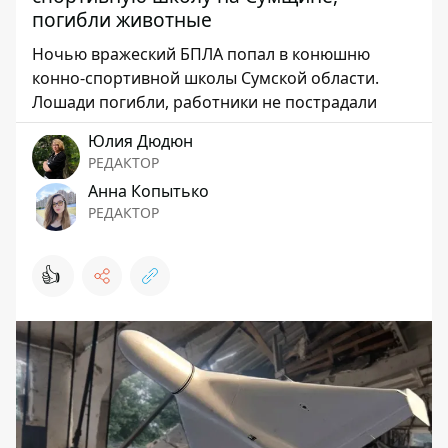
погибли животные
Ночью вражеский БПЛА попал в конюшню
конно-спортивной школы Сумской области.
Лошади погибли, работники не пострадали
Юлия Дюдюн
РЕДАКТОР
Анна Копытько
РЕДАКТОР
👍