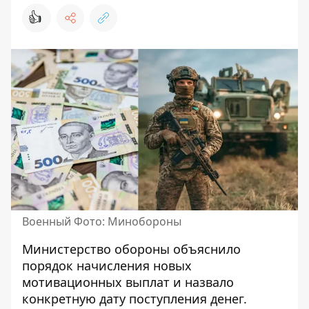
👍
Военный Фото: Минобороны
Министерство обороны объяснило
порядок начисления новых
мотивационных выплат и назвало
конкретную дату поступления денег.