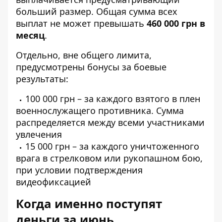
больший размер. Общая сумма всех
выплат не может превышать
460 000 грн в
месяц
.
Отдельно, вне общего лимита,
предусмотрены бонусы за боевые
результаты:
100 000 грн – за каждого взятого в плен
военнослужащего противника. Сумма
распределяется между всеми участниками
увлечения
15 000 грн – за каждого уничтоженного
врага в стрелковом или рукопашном бою,
при условии подтверждения
видеофиксацией
Когда именно поступят
деньги за июнь