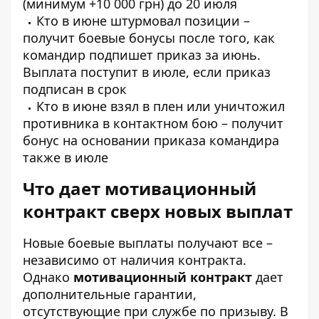
(минимум +10 000 грн) до 20 июля
Кто в июне штурмовал позиции –
получит боевые бонусы после того, как
командир подпишет приказ за июнь.
Выплата поступит в июле, если приказ
подписан в срок
Кто в июне взял в плен или уничтожил
противника в контактном бою – получит
бонус на основании приказа командира
также в июле
Что дает мотивационный
контракт сверх новых выплат
Новые боевые выплаты получают все –
независимо от наличия контракта.
Однако
мотивационный контракт
дает
дополнительные гарантии,
отсутствующие при службе по призыву. В