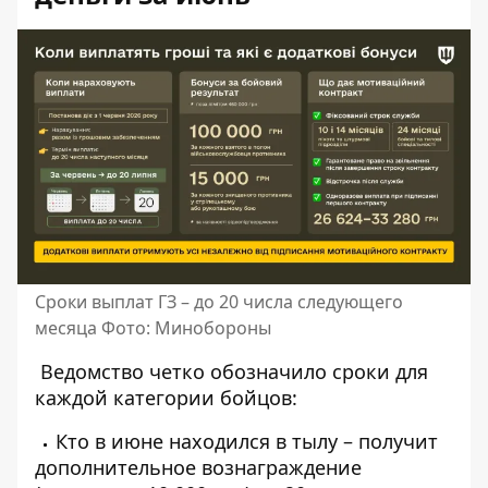
Сроки выплат ГЗ – до 20 числа следующего
месяца Фото: Минобороны
Ведомство четко обозначило сроки для
каждой категории бойцов:
Кто в июне находился в тылу – получит
дополнительное вознаграждение