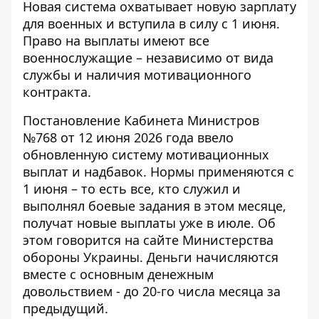
Новая система охватывает
новую зарплату
для военных
и вступила в силу с 1 июня.
Право на выплаты имеют все
военнослужащие – независимо от вида
службы и наличия мотивационного
контракта.
Постановление Кабинета Министров
№768 от 12 июня 2026 года
ввело
обновленную систему мотивационных
выплат и надбавок. Нормы применяются с
1 июня – то есть все, кто служил и
выполнял боевые задания в этом месяце,
получат новые выплаты уже в июле. Об
этом говорится на сайте
Министерства
обороны Украины
. Деньги начисляются
вместе с основным денежным
довольствием - до 20-го числа месяца за
предыдущий.