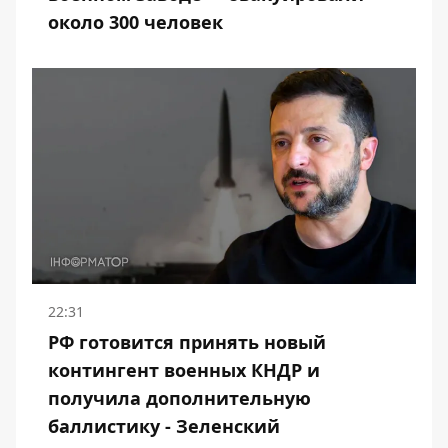
около 300 человек
22:31
РФ готовится принять новый
контингент военных КНДР и
получила дополнительную
баллистику - Зеленский