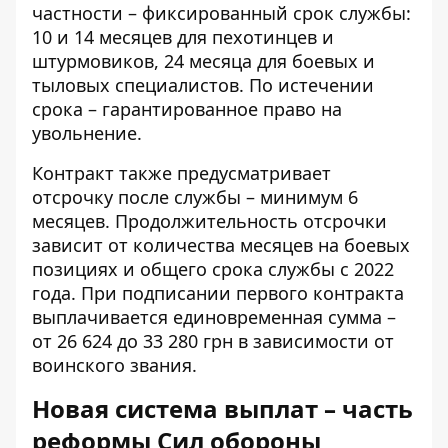
частности – фиксированный срок службы:
10 и 14 месяцев для пехотинцев и
штурмовиков, 24 месяца для боевых и
тыловых специалистов. По истечении
срока – гарантированное право на
увольнение.
Контракт также предусматривает
отсрочку после службы – минимум 6
месяцев. Продолжительность отсрочки
зависит от количества месяцев на боевых
позициях и общего срока службы с 2022
года. При подписании первого контракта
выплачивается единовременная сумма –
от 26 624 до 33 280 грн в зависимости от
воинского звания.
Новая система выплат – часть
реформы Сил обороны