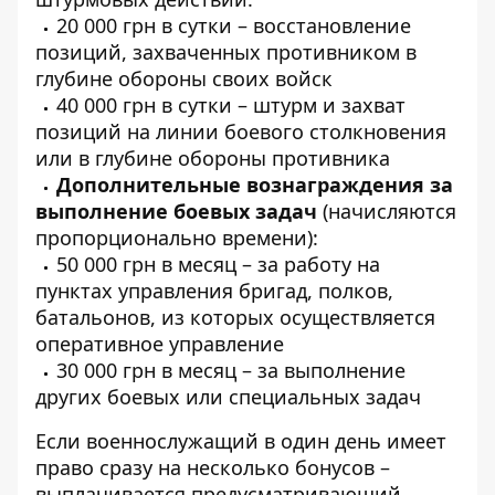
20 000 грн в сутки – восстановление
позиций, захваченных противником в
глубине обороны своих войск
40 000 грн в сутки – штурм и захват
позиций на линии боевого столкновения
или в глубине обороны противника
Дополнительные вознаграждения за
выполнение боевых задач
(начисляются
пропорционально времени):
50 000 грн в месяц – за работу на
пунктах управления бригад, полков,
батальонов, из которых осуществляется
оперативное управление
30 000 грн в месяц – за выполнение
других боевых или специальных задач
Если военнослужащий в один день имеет
право сразу на несколько бонусов –
выплачивается предусматривающий