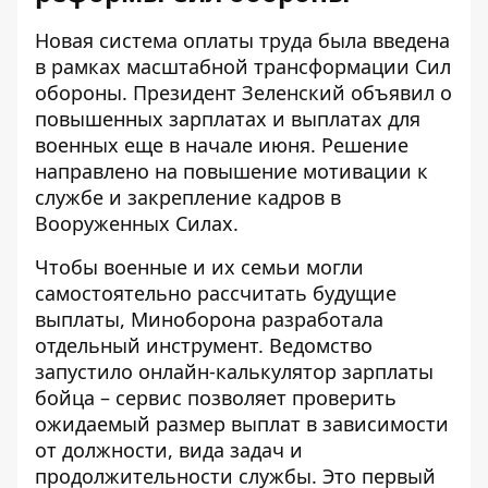
Новая система оплаты труда была введена
в рамках масштабной трансформации Сил
обороны. Президент Зеленский объявил о
повышенных зарплатах и ​​выплатах для
военных
еще в начале июня. Решение
направлено на повышение мотивации к
службе и закрепление кадров в
Вооруженных Силах.
Чтобы военные и их семьи могли
самостоятельно рассчитать будущие
выплаты, Миноборона разработала
отдельный инструмент. Ведомство
запустило
онлайн-калькулятор зарплаты
бойца
– сервис позволяет проверить
ожидаемый размер выплат в зависимости
от должности, вида задач и
продолжительности службы. Это первый