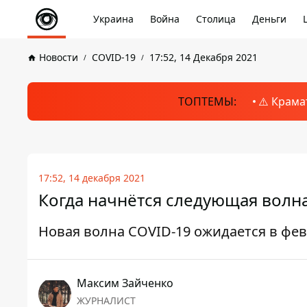
Украина
Война
Столица
Деньги
Новости
COVID-19
17:52, 14 Декабря 2021
ТОПТЕМЫ:
⚠️ Крама
17:52, 14 декабря 2021
Когда начнётся следующая волн
Новая волна COVID-19 ожидается в фе
Максим Зайченко
ЖУРНАЛИСТ