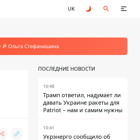
UK
🔎 Ольга Стефанишина
ПОСЛЕДНИЕ НОВОСТИ
10:48
Трамп ответил, надумает ли
давать Украине ракеты для
Patriot – нам и самим нужны
10:41
Укрэнерго сообщило об