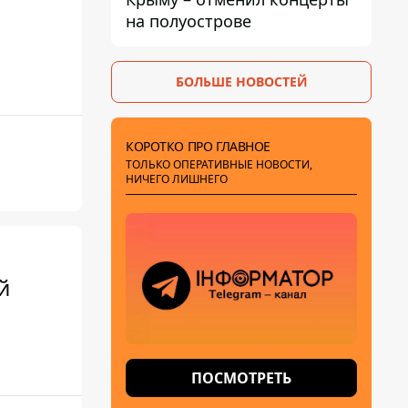
на полуострове
БОЛЬШЕ НОВОСТЕЙ
КОРОТКО ПРО ГЛАВНОЕ
ТОЛЬКО ОПЕРАТИВНЫЕ НОВОСТИ,
НИЧЕГО ЛИШНЕГО
й
ПОСМОТРЕТЬ