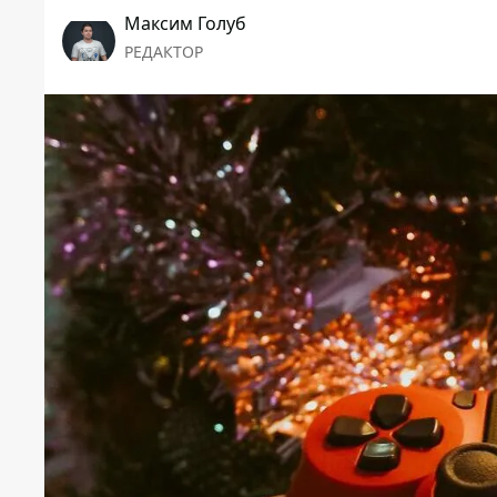
Максим Голуб
РЕДАКТОР