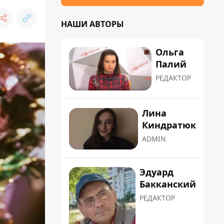
НАШИ АВТОРЫ
Ольга
Палий
РЕДАКТОР
Лина
Киндратюк
ADMIN
Эдуард
Бакканский
РЕДАКТОР