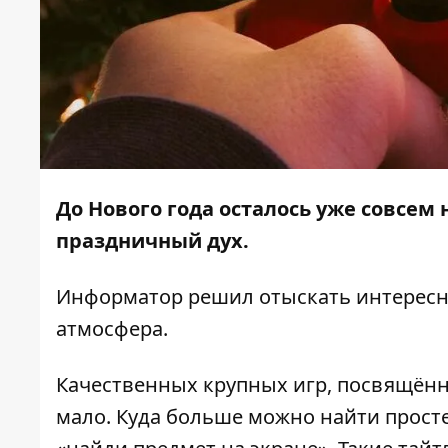
До Нового года осталось уже совсем
праздничный дух.
Информатор
решил отыскать интересн
атмосфера.
Качественных крупных игр, посвящён
мало. Куда больше можно найти прост