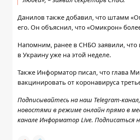
Данилов также добавил, что штамм «Ом
его. Он объяснил, что «Омикрон» более
Напомним, ранее в СНБО заявили, чт
в Украину уже на этой неделе
.
Также Информатор писал, что
глава Ми
вакцинировать от коронавируса треть
Подписывайтесь на наш
Telegram-канал
новостями в режиме онлайн прямо в ме
канале
Информатор Live
. Подписаться н