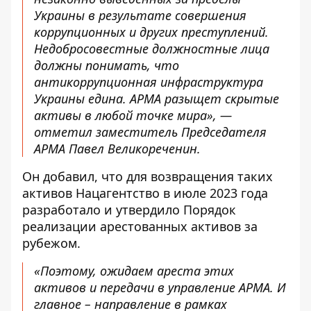
Украины в результате совершения
коррупционных и других преступлений.
Недобросовестные должностные лица
должны понимать, что
антикоррупционная инфраструктура
Украины едина. АРМА разыщет скрытые
активы в любой точке мира», —
отметил заместитель Председателя
АРМА Павел Великореченин.
Он добавил, что для возвращения таких
активов Нацагентство в июле 2023 года
разработало и утвердило Порядок
реализации арестованных активов за
рубежом.
«Поэтому, ожидаем ареста этих
активов и передачи в управление АРМА. И
главное – направление в рамках