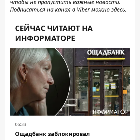
чтобы не пропустить важные новости.
Подписаться на канал в Viber можно
здесь
.
СЕЙЧАС ЧИТАЮТ НА
ИНФОРМАТОРЕ
06:33
Ощадбанк заблокировал