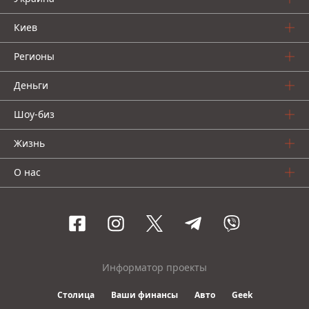
Киев
Регионы
Деньги
Шоу-биз
Жизнь
О нас
Информатор проекты
Столица
Ваши финансы
Авто
Geek