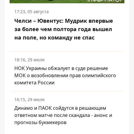
17:23, 05 августа
Челси – Ювентус: Мудрик впервые
за более чем полтора года вышел
на поле, но команду не спас
18:16, 29 июля
НОК Украины обжалует в суде решение
МОК о возобновлении прав олимпийского
комитета России
16:15, 29 июля
Динамо и ПАОК сойдутся в решающем
ответном матче после скандала - анонс и
прогнозы букмекеров