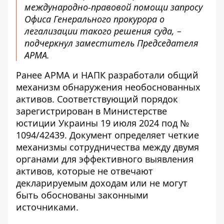
международно-правовой помощи запросу
Офиса Генерального прокурора о
легализации такого решения суда, –
подчеркнул заместитель Председателя
АРМА.
Ранее АРМА и НАПК разработали
общий
механизм обнаружения необоснованных
активов
. Соответствующий порядок
зарегистрирован в Министерстве
юстиции Украины 19 июля 2024 под №
1094/42439. Документ определяет четкие
механизмы сотрудничества между двумя
органами для эффективного выявления
активов, которые не отвечают
декларируемым доходам или не могут
быть обоснованы законными
источниками.