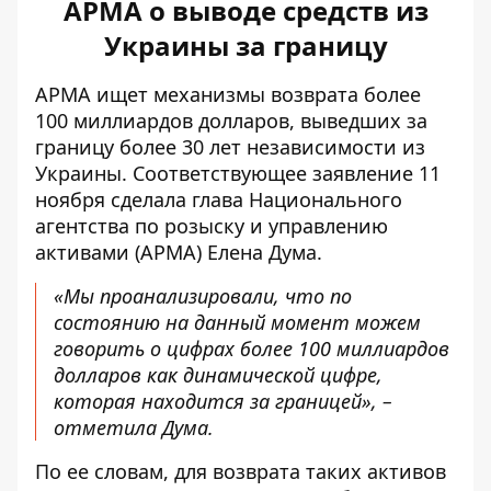
АРМА о выводе средств из
Украины за границу
АРМА ищет механизмы возврата более
100 миллиардов
долларов, выведших за
границу
более 30 лет независимости из
Украины. Соответствующее заявление 11
ноября сделала глава Национального
агентства по розыску и управлению
активами (АРМА) Елена Дума.
«Мы проанализировали, что по
состоянию на данный момент можем
говорить о цифрах более 100 миллиардов
долларов как динамической цифре,
которая находится за границей», –
отметила Дума.
По ее словам, для
возврата таких активов