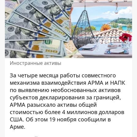
Иностранные активы
За четыре месяца работы совместного
механизма взаимодействия АРМА и НАПК
по выявлению необоснованных активов
субъектов декларирования за границей,
АРМА разыскало активы общей
стоимостью
более 4 миллионов долларов
США
. Об этом 19 ноября сообщили в
Арме.