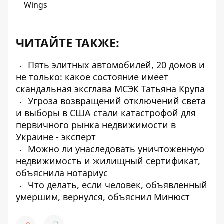
Wings
ЧИТАЙТЕ ТАКЖЕ:
Пять элитных автомобилей, 20 домов и
не только: какое состояние имеет
скандальная эксглава МСЭК Татьяна Крупа
Угроза возвращений отключений света
и выборы в США стали катастрофой для
первичного рынка недвижимости в
Украине - эксперт
Можно ли унаследовать уничтоженную
недвижимость и жилищный сертификат,
объяснила нотариус
Что делать, если человек, объявленный
умершим, вернулся, объяснил Минюст