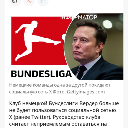
👍
Немецкие команды одна за другой покидают
социальную сеть X Фото: Gettyimages.com
Клуб немецкой Бундеслиги Вердер больше
не будет пользоваться социальной сетью
X (ранее Twitter). Руководство клуба
считает неприемлемым оставаться на