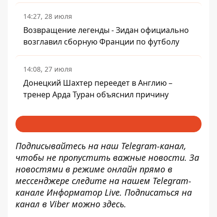
14:27, 28 июля
Возвращение легенды - Зидан официально
возглавил сборную Франции по футболу
14:08, 27 июля
Донецкий Шахтер переедет в Англию –
тренер Арда Туран объяснил причину
Подписывайтесь на наш
Telegram-канал
,
чтобы не пропустить важные новости. За
новостями в режиме онлайн прямо в
мессенджере следите на нашем Telegram-
канале
Информатор Live
. Подписаться на
канал в Viber можно
здесь
.