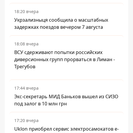
18:20 вчера
Укрзализныця сообщила о масштабных
задержках поездов вечером 7 августа
18:08 вчера
ВСУ сдерживают попытки российских
диверсионных групп прорваться в Лиман -
Трегубов
17:44 вчера
Экс-секретарь МИД Баньков вышел из СИЗО
под залог в 10 млн грн
17:20 вчера
Uklon приобрел сервис электросамокатов e-