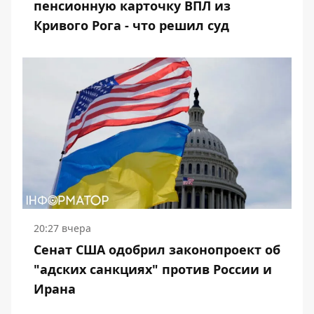
пенсионную карточку ВПЛ из
Кривого Рога - что решил суд
20:27 вчера
Сенат США одобрил законопроект об
"адских санкциях" против России и
Ирана