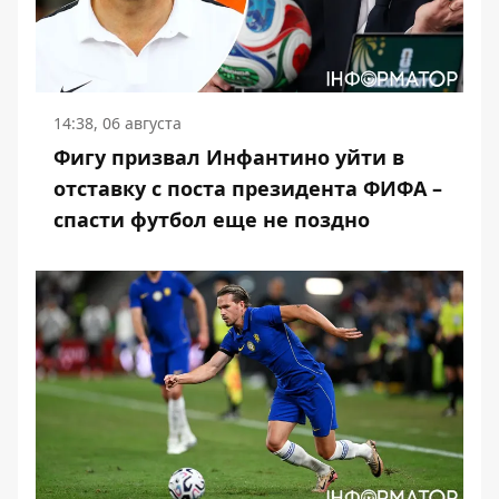
14:38, 06 августа
Фигу призвал Инфантино уйти в
отставку с поста президента ФИФА –
спасти футбол еще не поздно