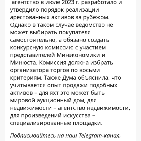
агентство в июле 2023 г. разработало и
утвердило порядок реализации
арестованных активов за рубежом.
Однако в таком случае ведомство не
может выбирать покупателя
самостоятельно, а обязано создать
конкурсную комиссию с участием
представителей Минэкономики и
Минюста. Комиссия должна
избрать
организатора торгов
по восьми
критериям. Также Дума объяснила, что
учитывается опыт продажи подобных
активов – для яхт это может быть
мировой аукционный дом, для
недвижимости – агентство недвижимости,
для произведений искусства –
специализированные площадки.
Подписывайтесь на наш
Telegram-канал
,