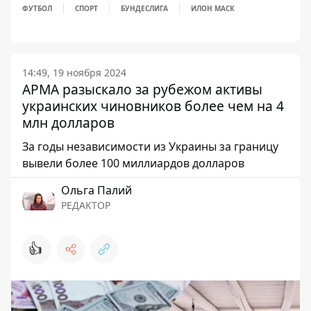
ФУТБОЛ
СПОРТ
БУНДЕСЛИГА
ИЛОН МАСК
14:49, 19 ноября 2024
АРМА разыскало за рубежом активы
украинских чиновников более чем на 4
млн долларов
За годы независимости из Украины за границу
вывели более 100 миллиардов долларов
Ольга Палий
РЕДАКТОР
👍