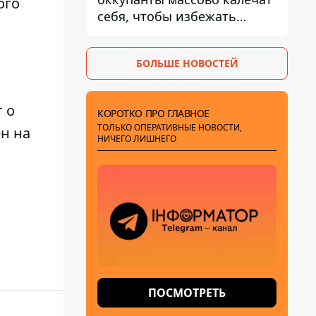
ого
себя, чтобы избежать
штурмов - ГУР
БОЛЬШЕ НОВОСТЕЙ
 о
КОРОТКО ПРО ГЛАВНОЕ
ТОЛЬКО ОПЕРАТИВНЫЕ НОВОСТИ,
н на
НИЧЕГО ЛИШНЕГО
ПОСМОТРЕТЬ