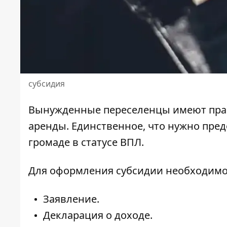
субсидия
Вынужденные переселенцы имеют прав
аренды. Единственное, что нужно пре
громаде в статусе ВПЛ.
Для оформления субсидии необходимо
Заявление.
Декларация о доходе.