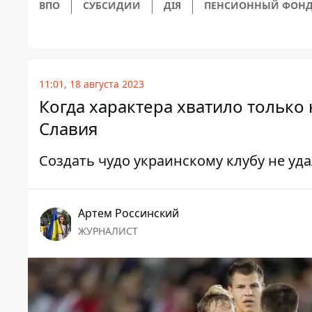
ВПО
СУБСИДИИ
ДІЯ
ПЕНСИОННЫЙ ФОН
11:01, 18 августа 2023
Когда характера хватило только 
Славия
Создать чудо украинскому клубу не уд
Артем Россинский
ЖУРНАЛИСТ