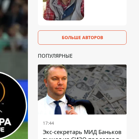
БОЛЬШЕ АВТОРОВ
ПОПУЛЯРНЫЕ
17:44
Экс-секретарь МИД Баньков