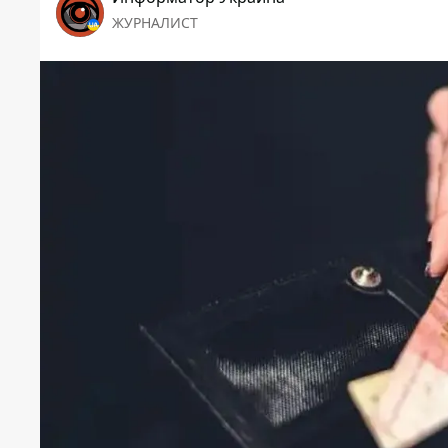
ЖУРНАЛИСТ