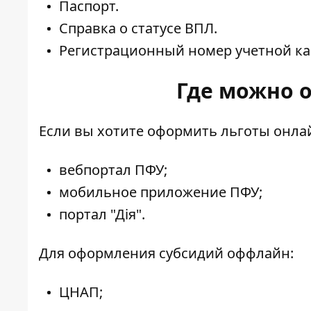
Паспорт.
Справка о статусе ВПЛ.
Регистрационный номер учетной к
Где можно 
Если вы хотите оформить льготы онла
вебпортал ПФУ;
мобильное приложение ПФУ;
портал "Дія".
Для оформления субсидий оффлайн:
ЦНАП;