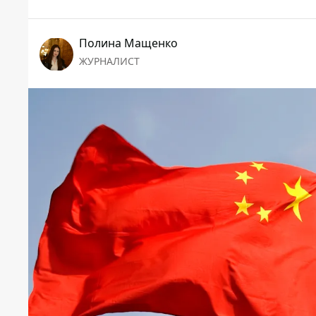
Полина Мащенко
ЖУРНАЛИСТ