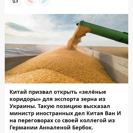
👍
Китай призвал открыть «зелёные
коридоры» для экспорта зерна из
Украины. Такую позицию высказал
министр иностранных дел Китая Ван И
на переговорах со своей коллегой из
Германии Анналеной Бербок.