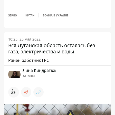
ЗЕРНО
КИТАЙ
ВОЙНА В УКРАИНЕ
10:25, 25 мая 2022
Вся Луганская область осталась без
газа, электричества и воды
Ранен работник ГРС
Лина Киндратюк
ADMIN
👍