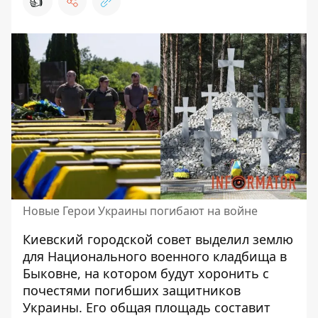
👍
Новые Герои Украины погибают на войне
Киевский городской совет выделил землю
для Национального военного кладбища в
Быковне, на котором
будут хоронить с
почестями погибших защитников
Украины
. Его общая площадь составит