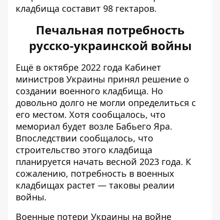
кладбища составит 98 гектаров.
Печальная потребность
русско-украинской войны
Ещё в октябре 2022 года Кабинет
министров Украины
принял решение о
создании военного кладбища
. Но
довольно долго не могли определиться с
его местом. Хотя сообщалось, что
мемориал будет возле Бабьего Яра.
Впоследствии сообщалось, что
строительство этого кладбища
планируется начать весной 2023 года. К
сожалению, потребность в военных
кладбищах растет — таковы реалии
войны.
Военные потери Украины на войне