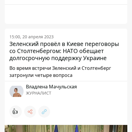
15:00, 20 апреля 2023
Зеленский провёл в Киеве переговоры
со Столтенбергом: НАТО обещает
долгосрочную поддержку Украине
Во время встречи Зеленский и Столтенберг
затронули четыре вопроса
Владлена Мачульская
ЖУРНАЛИСТ
👍