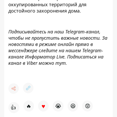
оккупированных территорий для
достойного захоронения дома.
Подписывайтесь на наш
Telegram-канал
,
чтобы не пропустить важные новости. За
новостями в режиме онлайн прямо в
мессенджере следите на нашем Telegram-
канале
Информатор Live
. Подписаться на
канал в Viber можно
тут
.
♥
🔥
😭
😆
😡
👍