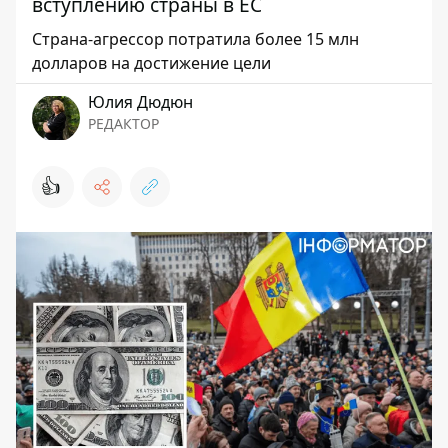
вступлению страны в ЕС
Страна-агрессор потратила более 15 млн
долларов на достижение цели
Юлия Дюдюн
РЕДАКТОР
👍