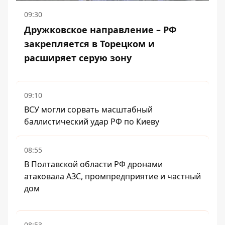
09:30
Дружковское направление – РФ
закрепляется в Торецком и
расширяет серую зону
09:10
ВСУ могли сорвать масштабный
баллистический удар РФ по Киеву
08:55
В Полтавской области РФ дронами
атаковала АЗС, промпредприятие и частный
дом
08:53