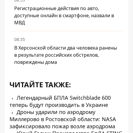
Регистрационные действия по авто,
доступные онлайн в смартфоне, назвали в
МВД
08:35
В Херсонской области два человека ранены
в результате российских обстрелов,
повреждены дома
ЧИТАЙТЕ ТАКЖЕ:
Легендарный БПЛА Switchblade 600
теперь будут производить в Украине
Дроны ударили по аэродрому
Миллерово в Ростовской области: NASA
зафиксировало пожар возле аэродрома