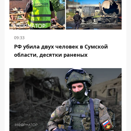
09:33
РФ убила двух человек в Сумской
области, десятки раненых