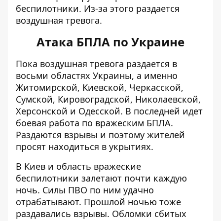
беспилотники. Из-за этого раздается
воздушная тревога.
Атака БПЛА по Украине
Пока
воздушная тревога раздается
в
восьми областях Украины, а именно
Житомирской, Киевской, Черкасской,
Сумской, Кировоградской, Николаевской,
Херсонской и Одесской. В последней идет
боевая работа по вражеским БПЛА.
Раздаются взрывы и поэтому жителей
просят находиться в укрытиях.
В Киев и область вражеские
беспилотники залетают почти каждую
ночь. Силы ПВО по ним удачно
отрабатывают.
Прошлой ночью тоже
раздавались взрывы
. Обломки сбитых