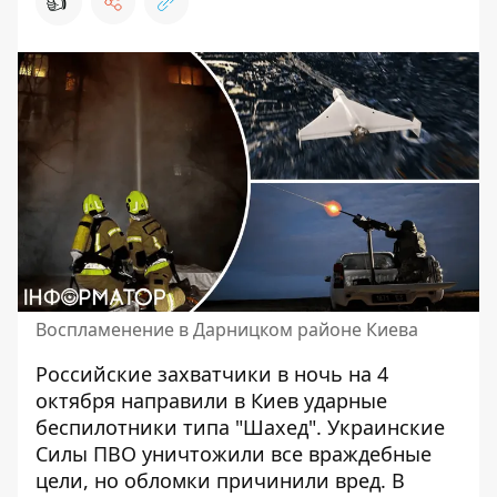
👍
Воспламенение в Дарницком районе Киева
Российские захватчики в ночь на 4
октября
направили в Киев ударные
беспилотники
типа "Шахед". Украинские
Силы ПВО уничтожили все враждебные
цели, но обломки причинили вред. В