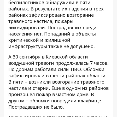
беспилотников обнаружили в пяти
районах. В результате их падения в трех
районах зафиксировано возгорание
травяного настила, пожары
ликвидировали. Пострадавших среди
населения нет. Попаданий в объекты
критической и жилищной
инфраструктуры также не допущено.
А 30 сентября в Киевской области
воздушной тревоги продолжалась 7 часов.
По дронам работали силы ПВО.
Обломки
зафиксировали в шести районах области
.
В пяти – возникли возгорание травяного
настила и стерни. Еще в одном из районов
произошел пожар в частном доме. В
другом – обломки повредили кладбище.
Пострадавших не было.