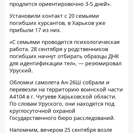
продлится ориентировочно 3-5 дней».
Установили контакт с 20 семьями
погибших курсантов, в Харьков уже
прибыли 17 из них.
«С семьями проводится психологическая
работа. 28 сентября у родственников
погибших начнут отбирать образцы ДНК
для идентификации тел», — резюмировал
Уруский.
Обломки самолета Ан-26Ш собрали и
перевезли на территорию воинской части
А4104 в г. Чугуеве Харьковской области.
По словам Уруского, они находятся под
круглосуточной охраной
Государственного бюро расследований.
Напомним, вечером
25 сентября возле