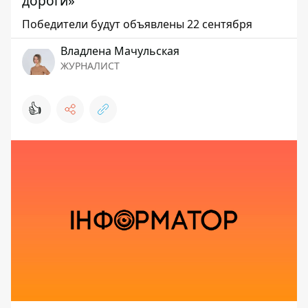
дороги»
Победители будут объявлены 22 сентября
Владлена Мачульская
ЖУРНАЛИСТ
👍