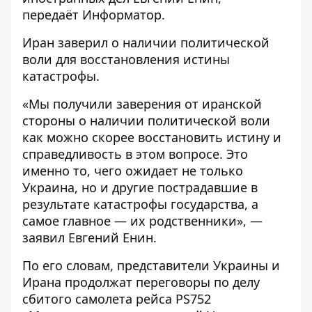
передаёт
Информатор
.
Иран заверил о наличии политической
воли для восстановления истины
катастрофы.
«Мы получили заверения от иранской
стороны о наличии политической воли
как можно скорее восстановить истину и
справедливость в этом вопросе. Это
именно то, чего ожидает не только
Украина, но и другие пострадавшие в
результате катастрофы государства, а
самое главное — их родственники», —
заявил Евгений Енин.
По его словам, представители Украины и
Ирана продолжат переговоры по делу
сбитого самолета рейса PS752