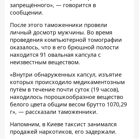
запрещённого», — говорится в
сообщении.
После этого таможенники провели
личный досмотр мужчины. Во время
проведения компьютерной томографии
оказалось, что в его брюшной полости
находится 91 овальная капсула с
неизвестным веществом.
«Внутри обнаруженных капсул, изъятие
которых происходило медикаментозным
путём в течение почти суток (19 часов),
находилось порошкообразное вещество
белого цвета общим весом брутто 1070,29
г», — рассказали таможенники.
Напомним, в Киеве
таксист занимался
продажей наркотиков
, его задержали.