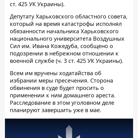
ст. 425 УК Украины).
Депутату Харьковского областного совета,
который на время катастрофы исполнял
обязанности начальника Харьковского
национального университета Воздушных
Сил им. Ивана Кожедуба, сообщено о
подозрении в небрежном отношении к
военной службе (ч. 3 ст. 425 УК Украины).
Всем им вручены ходатайства об
избрании меры пресечения. Сторона
обвинения в суде будет просить о
применении к ним домашнего ареста.
Расследование в этом уголовном деле
планируют завершить уже в мае.