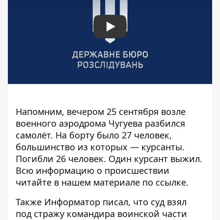
Play
Напомним, вечером 25 сентября возле
военного аэродрома Чугуева разбился
самолёт. На борту было 27 человек,
большинство из которых — курсанты.
Погибли 26 человек. Один курсант выжил.
Всю информацию о происшествии
читайте в нашем материале
по ссылке
.
Также
Информатор
писал, что суд
взял
под стражу командира воинской части