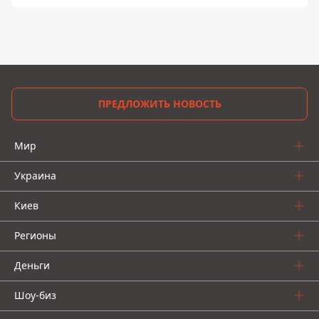
ПРЕДЛОЖИТЬ НОВОСТЬ
Мир
Украина
Киев
Регионы
Деньги
Шоу-биз