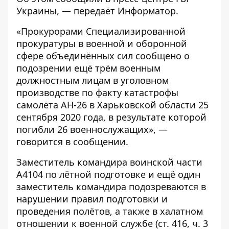
Украины
, — передаёт
Информатор
.
«Прокурорами Специализированной
прокуратуры в военной и оборонной
сфере объединённых сил сообщено о
подозрении ещё трём военным
должностным лицам в уголовном
производстве по факту катастрофы
самолёта АН-26 в Харьковской области 25
сентября 2020 года, в результате которой
погибли 26 военнослужащих», —
говорится в сообщении.
Заместитель командира воинской части
А4104 по лётной подготовке и ещё один
заместитель командира подозреваются в
нарушении правил подготовки и
проведения полётов, а также в халатном
отношении к военной службе (ст. 416, ч. 3