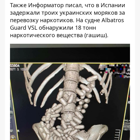
Также
Информатор
писал, что
в Испании
задержали троих украинских моряков за
перевозку наркотиков
. На судне Albatros
Guard VSL обнаружили 18 тонн
наркотического вещества (гашиш).