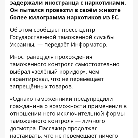
задержали иностранца с наркотиками.
Он пытался провезти в своём животе
более килограмма наркотиков из ЕС.
Об этом сообщает
пресс-центр
Государственной таможенной службы
Украины, — передаёт
Информатор
.
Иностранец для прохождения
таможенного контроля самостоятельно
выбрал «зелёный коридор», чем
гарантировал, что не перемещает
запрещённых товаров.
«Однако таможенники предупредили
гражданина о возможности применения в
отношении него исключительной формы
таможенного контроля — личного
досмотра. Пассажир продолжал
настаивать, что не перемещает ничего