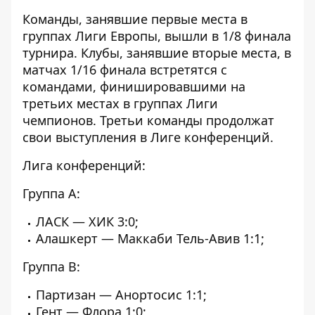
Команды, занявшие первые места в
группах Лиги Европы, вышли в 1/8 финала
турнира. Клубы, занявшие вторые места, в
матчах 1/16 финала встретятся с
командами, финишировавшими на
третьих местах в группах Лиги
чемпионов. Третьи команды продолжат
свои выступления в Лиге конференций.
Лига конференций:
Группа А:
ЛАСК — ХИК 3:0;
Алашкерт — Маккаби Тель-Авив 1:1;
Группа В:
Партизан — Анортосис 1:1;
Гент — Флора 1:0;