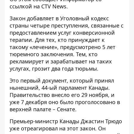
ссылкой на
CTV News
.
Закон добавляет в Уголовный кодекс
страны четыре преступления, связанные с
предоставлением услуг конверсионной
терапии. Для тех, кто принуждает к
такому «лечение», предусмотрено 5 лет
тюремного заключения. Тем, кто
рекламирует и зарабатывает на таких
услугах, грозит два года тюрьмы.
Это первый документ, который принял
нынешний, 44-ый парламент Канады.
Правительство внесло его 29 ноября, и
уже 7 декабря оно было проголосовано в
верхней палате – Сенате.
Премьер-министр Канады Джастин Трюдо
уже отреагировал на этот закон. Он