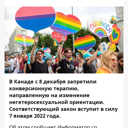
В Канаде с 8 декабря запретили
конверсионную терапию,
направленную на изменение
негетеросексуальной ориентации.
Соответствующий закон вступит в силу
7 января 2022 года.
Об этом сообщает
Информатор
со