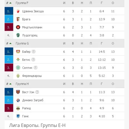
Лига Европы. Группы Е-Н