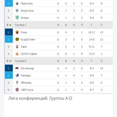
Лига конференций. Группы A-D