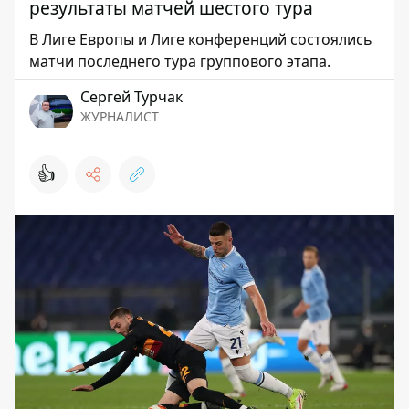
результаты матчей шестого тура
В Лиге Европы и Лиге конференций состоялись
матчи последнего тура группового этапа.
Сергей Турчак
ЖУРНАЛИСТ
👍