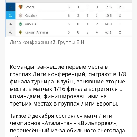
Лига конференций. Группы Е-Н
Команды, занявшие первые места в
группах Лиги конференций, сыграют в 1/8
финала турнира. Клубы, занявшие вторые
места, в матчах 1/16 финала встретятся с
командами, финишировавшими на
третьих местах в группах Лиги Европы.
Также 9 декабря состоялся матч Лиги
чемпионов «Аталанта» – «Вильярреал»,
перенесённый из-за обильного снегопада