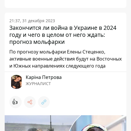
21:37, 31 декабря 2023
Закончится ли война в Украине в 2024
году и чего в целом от него ждать:
прогноз мольфарки
По прогнозу мольфарки Елены Стеценко,
активные военные действия будут на Восточных
и Южных направлениях следующего года
Каріна Петрова
ЖУРНАЛИСТ
👍