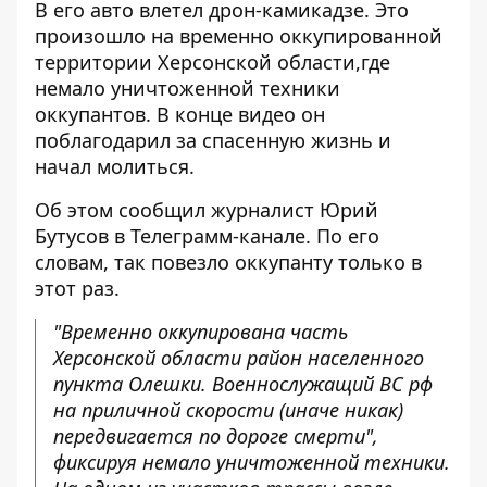
В его авто влетел дрон-камикадзе. Это
произошло на временно оккупированной
территории Херсонской области,где
немало уничтоженной техники
оккупантов. В конце видео он
поблагодарил за спасенную жизнь и
начал молиться.
Об этом сообщил журналист Юрий
Бутусов в Телеграмм-канале. По его
словам, так повезло оккупанту только в
этот раз.
"Временно оккупирована часть
Херсонской области район населенного
пункта Олешки. Военнослужащий ВС рф
на приличной скорости (иначе никак)
передвигается по дороге смерти",
фиксируя немало уничтоженной техники.