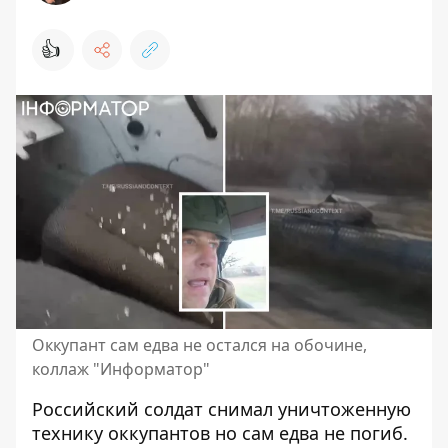
👍
Оккупант сам едва не остался на обочине,
коллаж "Информатор"
Российский солдат снимал
уничтоженную
технику оккупантов
но сам едва не погиб.