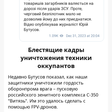
Блестящие кадры
уничтожения техники
оккупантов
Недавно Бутусов показал, как наши
защитники
уничтожили гордость
оборонпрома врага
– пусковую
российского зенитного комплекса С-350
"Витязь". Им это удалось сделать с
помощью FPV-дронов.