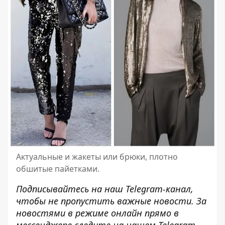
Актуальные и жакеты или брюки, плотно
обшитые пайетками.
Подписывайтесь на наш
Telegram-канал
,
чтобы не пропустить важные новости. За
новостями в режиме онлайн прямо в
мессенджере следите на нашем Telegram-