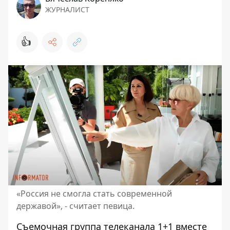
ЖУРНАЛИСТ
👍
«Россия не смогла стать современной
державой», - считает певица.
Съемочная группа телеканала 1+1 вместе