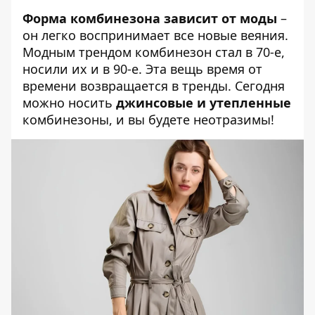
Форма комбинезона зависит от моды
–
он легко воспринимает все новые веяния.
Модным трендом комбинезон стал в 70-е,
носили их и в 90-е. Эта вещь время от
времени возвращается в тренды. Сегодня
можно носить
джинсовые и утепленные
комбинезоны, и вы будете неотразимы!