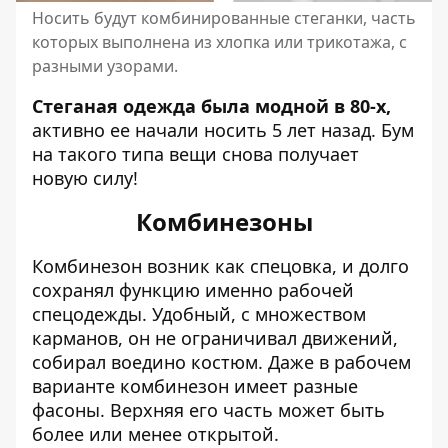
Носить будут комбинированные стеганки, часть
которых выполнена из хлопка или трикотажа, с
разными узорами.
Стеганая одежда была модной в 80-х,
активно ее начали носить 5 лет назад. Бум
на такого типа вещи снова получает
новую силу!
Комбинезоны
Комбинезон возник как спецовка, и долго
сохранял функцию именно рабочей
спецодежды. Удобный, с множеством
карманов, он не ограничивал движений,
собирал воедино костюм. Даже в рабочем
варианте комбинезон имеет разные
фасоны. Верхняя его часть может быть
более или менее открытой.