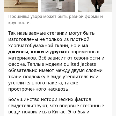
Прошивка узора может быть разной формы и
крупности!
Так называемые стеганки могут быть
изготовлены не только из плотной
хлопчатобумажной ткани, но и
из
джинсы, кожи и других
современных
материалов. Всё зависит от сезонности и
фасона. Теплые модели quilted jackets
обязательно имеют между двумя слоями
ткани подложку в виде утеплителя или
утеплительного пакета, также
простроченного насквозь.
Большинство исторических фактов
свидетельствуют, что впервые стеганные
вещи появились в Китае. Это были