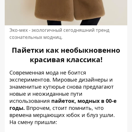
Эко-мех - экологичный сегодняшний тренд
сознательных модниц.
Пайетки как необыкновенно
красивая классика!
Современная мода не боится
экспериментов. Мировые дизайнеры и
знаменитые кутюрье снова предлагают
новые и неожиданные пути
использования
пайеток, модных в 00-е
годы.
Впрочем, стоит помнить, что
времена мерцающих юбок и блуз ушли.
На смену пришли: