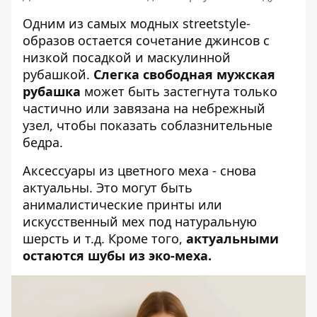
Одним из самых модных streetstyle-
образов остается
сочетание джинсов
с
низкой посадкой и маскулинной
рубашкой.
Слегка свободная мужская
рубашка
может быть застегнута только
частично или завязана на небрежный
узел, чтобы показать соблазнительные
бедра.
Аксессуары из цветного меха - снова
актуальны. Это могут быть
анималистические принты или
искусственный мех под натуральную
шерсть и т.д. Кроме того,
актуальными
остаются шубы из эко-меха.