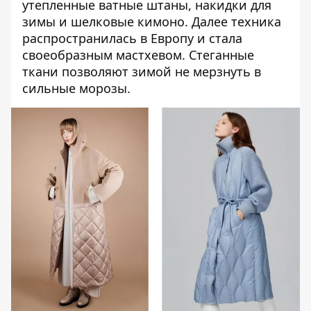
утепленные ватные штаны, накидки для
зимы и шелковые кимоно. Далее техника
распространилась в Европу и стала
своеобразным мастхевом. Стеганные
ткани позволяют зимой не мерзнуть в
сильные морозы.