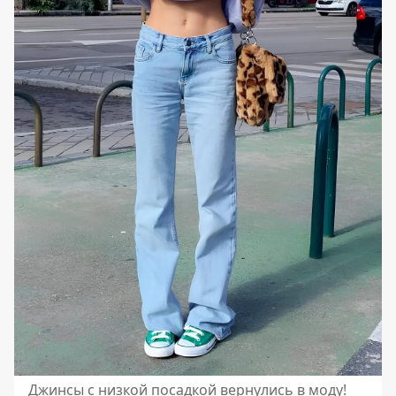
Джинсы с низкой посадкой вернулись в моду!