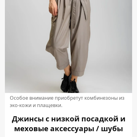
Особое внимание приобретут комбинезоны из
эко-кожи и плащевки.
Джинсы с низкой посадкой и
меховые аксессуары / шубы