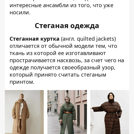
интересные ансамбли из того, что уже
носили.
Стеганая одежда
Стеганная куртка
(англ. quilted jackets)
отличается от обычной модели тем, что
ткань из которой ее изготавливают
прострачивается насквозь, за счет чего на
одежде получается своеобразный узор,
который принято считать стеганым
принтом.