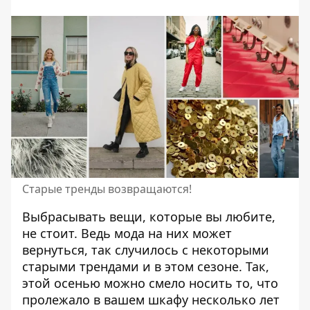
Старые тренды возвращаются!
Выбрасывать вещи, которые вы любите,
не стоит.
Ведь мода
на них может
вернуться, так случилось с некоторыми
старыми трендами и в этом сезоне. Так,
этой осенью можно
смело носить то, что
пролежало в вашем шкафу несколько лет