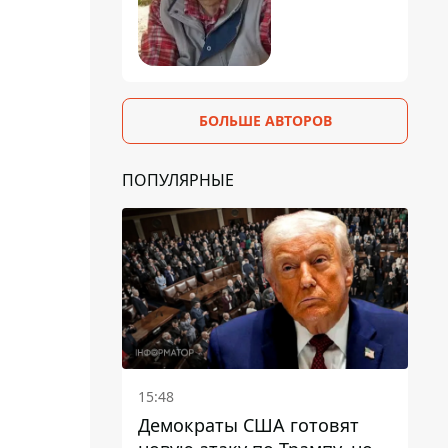
БОЛЬШЕ АВТОРОВ
ПОПУЛЯРНЫЕ
15:48
Демократы США готовят