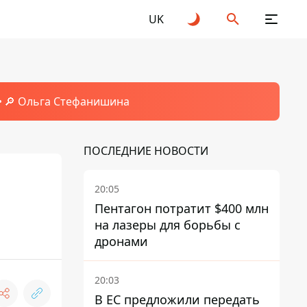
UK
🔎 Ольга Стефанишина
ПОСЛЕДНИЕ НОВОСТИ
20:05
Пентагон потратит $400 млн
на лазеры для борьбы с
дронами
20:03
В ЕС предложили передать