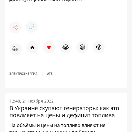
♥
🔥
😭
😆
😡
👍
ЭЛЕКТРОЭНЕРГИЯ
АТБ
12:48, 21 ноября 2022
В Украине скупают генераторы: как это
повлияет на цены и дефицит топлива
На объёмы и цены на топливо влияют не