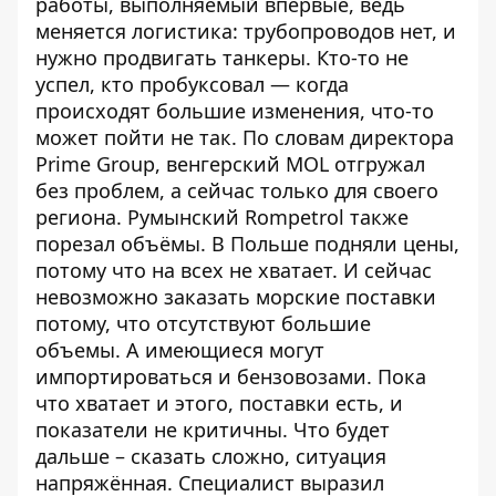
работы, выполняемый впервые, ведь
меняется логистика: трубопроводов нет, и
нужно продвигать танкеры. Кто-то не
успел, кто пробуксовал — когда
происходят большие изменения, что-то
может пойти не так. По словам директора
Prime Group, венгерский MOL отгружал
без проблем, а сейчас только для своего
региона. Румынский Rompetrol также
порезал объёмы. В Польше подняли цены,
потому что на всех не хватает. И сейчас
невозможно заказать морские поставки
потому, что отсутствуют большие
объемы. А имеющиеся могут
импортироваться и бензовозами. Пока
что хватает и этого, поставки есть, и
показатели не критичны. Что будет
дальше – сказать сложно, ситуация
напряжённая. Специалист выразил