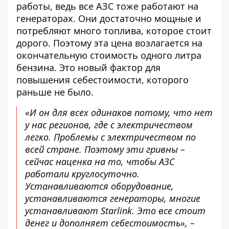
работы, ведь все АЗС тоже работают на
генераторах. Они достаточно мощные и
потребляют много топлива, которое стоит
дорого. Поэтому эта цена возлагается на
окончательную стоимость одного литра
бензина. Это новый фактор для
повышения себестоимости, которого
раньше не было.
«И он для всех одинаков потому, что нет
у нас регионов, где с электричеством
легко. Проблемы с электричеством по
всей стране. Поэтому эти гривны –
сейчас наценка на то, чтобы АЗС
работали круглосуточно.
Устанавливаются оборудование,
устанавливаются генераторы, многие
устанавливают Starlink. Это все стоит
денег и дополняет себестоимость», –