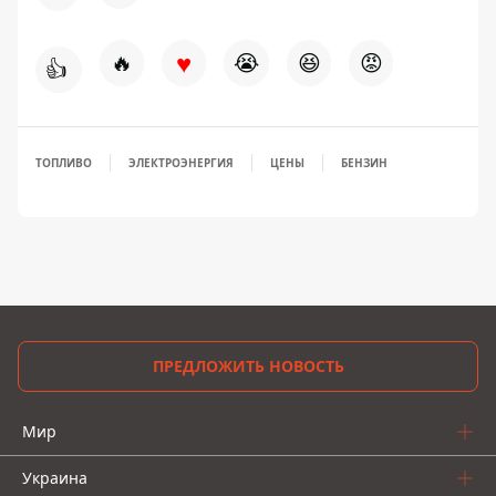
♥
🔥
😭
😆
😡
👍
ТОПЛИВО
ЭЛЕКТРОЭНЕРГИЯ
ЦЕНЫ
БЕНЗИН
ПРЕДЛОЖИТЬ НОВОСТЬ
Мир
Украина