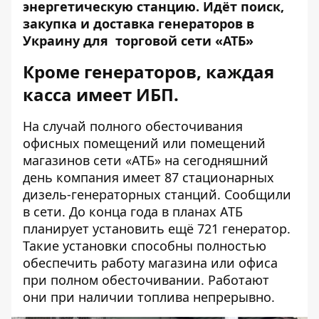
энергетическую станцию. Идёт поиск,
закупка и доставка генераторов в
Украину для
торговой сети «АТБ»
Кроме генераторов, каждая
касса имеет ИБП.
На случай полного обесточивания
офисных помещений или помещений
магазинов сети «АТБ» на сегодняшний
день компания имеет 87 стационарных
дизель-генераторных станций. Сообщили
в сети. До конца года в планах АТБ
планирует установить ещё 721 генератор.
Такие установки способны полностью
обеспечить работу магазина или офиса
при полном обесточивании. Работают
они при наличии топлива непрерывно.