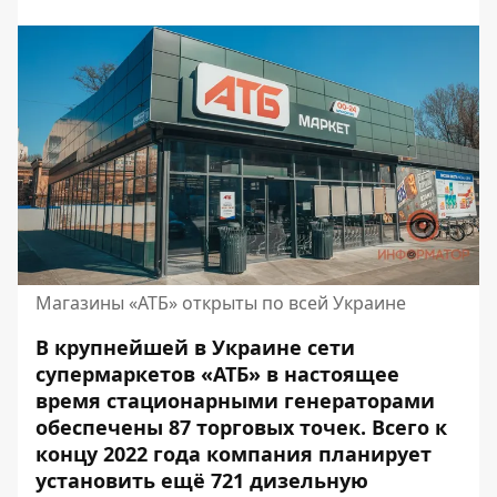
Магазины «АТБ» открыты по всей Украине
В крупнейшей в Украине сети
супермаркетов «АТБ» в настоящее
время стационарными генераторами
обеспечены 87 торговых точек. Всего к
концу 2022 года компания планирует
установить ещё 721 дизельную