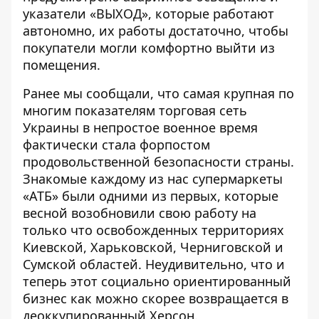
указатели «ВЫХОД», которые работают
автономно, их работы достаточно, чтобы
покупатели могли комфортно выйти из
помещения.
Ранее мы сообщали, что самая крупная по
многим показателям торговая сеть
Украины в непростое военное время
фактически стала форпостом
продовольственной безопасности страны.
Знакомые каждому из нас
супермаркеты
«АТБ»
были одними из первых, которые
весной возобновили свою работу на
только что освобожденных территориях
Киевской, Харьковской, Черниговской и
Сумской областей. Неудивительно, что и
теперь этот социально ориентированный
бизнес как можно скорее возвращается в
деоккупированный Херсон.