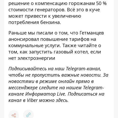
решение о
компенсацию горожанам 50 %
стоимости генераторов
. Всё это в куче
может привести к увеличению
потребления бензина.
Раньше мы писали о том, что Гетманцев
анонсировал
повышение тарифов на
коммунальные услуги
. Также читайте о
том,
как запустить газовый котел, если
нет
электроэнергии
Подписывайтесь на наш
Telegram-канал
,
чтобы не пропустить важные новости. За
новостями в режиме онлайн прямо в
мессенджере следите на нашем Telegram-
канале
Информатор Live
. Подписаться на
канал в Viber можно
здесь
.