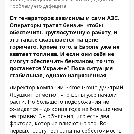
проблему его дефицита
От генераторов зависимы и сами АЗС.
Операторы тратят
бензин
чтобы
обеспечить круглосуточную работу, и
это также сказывается на цене
горючего. Кроме того, в Европе уже не
хватает топлива. И если они себя не
смогут обеспечить бензином, то что
достанется Украине? Пока ситуация
стабильная, однако напряжённая.
Директор компании Prime Group Дмитрий
Лёушкин отметил, что цены уже начали
расти. Но большого подорожания не
ожидается – до конца года не больше чем
на гривну. Он объяснил, что есть два
фактора, которые влияют на это. Во-
первых, растут затраты на себестоимость