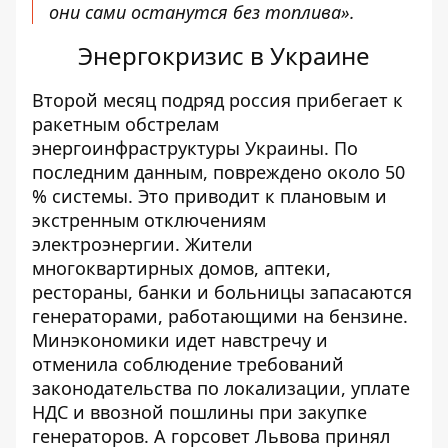
они сами останутся без топлива».
Энергокризис в Украине
Второй месяц подряд россия прибегает к
ракетным обстрелам
энергоинфраструктуры Украины. По
последним данным,
повреждено около 50
%
системы. Это приводит к
плановым и
экстренным отключениям
электроэнергии
. Жители
многоквартирных домов, аптеки,
рестораны, банки и больницы запасаются
генераторами, работающими на бензине.
Минэкономики идет навстречу и
отменила соблюдение требований
законодательства
по локализации, уплате
НДС и ввозной пошлины при закупке
генераторов. А горсовет Львова принял