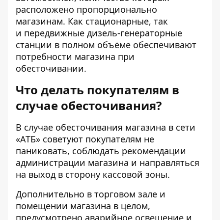
расположено пропорционально
магазинам. Как стационарные, так
и
передвижные дизель-генераторные
станции
в полном объёме обеспечивают
потребности магазина при
обесточивании.
Что делать покупателям в
случае обесточивания?
В случае обесточивания магазина в сети
«АТБ» советуют покупателям не
паниковать, соблюдать рекомендации
администрации магазина и направляться
на выход в сторону кассовой зоны.
Дополнительно в торговом зале и
помещении магазина в целом,
предусмотрено аварийное освещение и