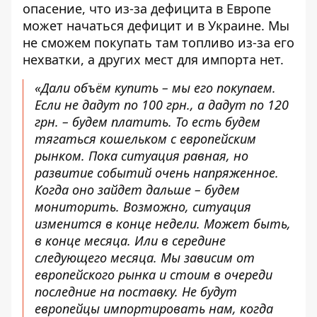
опасение, что из-за дефицита в Европе
может начаться дефицит и в Украине. Мы
не сможем покупать там топливо из-за его
нехватки, а других мест для импорта нет.
«Дали объём купить – мы его покупаем.
Если не дадут по 100 грн., а дадут по 120
грн. – будем платить. То есть будем
тягаться кошельком с европейским
рынком. Пока ситуация равная, но
развитие событий очень напряженное.
Когда оно зайдет дальше – будем
мониторить. Возможно, ситуация
изменится в конце недели. Может быть,
в конце месяца. Или в середине
следующего месяца. Мы зависим от
европейского рынка и стоим в очереди
последние на поставку. Не будут
европейцы импортировать нам, когда