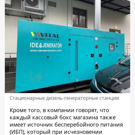
Стационарные дизель-генераторные станции
Кроме того, в компании говорят, что
каждый кассовый бокс магазина также
имеет
источник бесперебойного питания
(ИБП), который при исчезновении