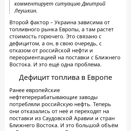
комментирует ситуацию Дмитрий
Леушкин.
Второй фактор – Украина зависима от
топливного рынка Европы, а там растет
стоимость горючего. Это связано с
дефицитом, а он, в свою очередь, с
отказом от российской нефти и
переориентацией на поставки с Ближнего
Востока. И это ещё одна проблема.
Дефицит топлива в Европе
Ранее европейские
нефтеперерабатывающие заводы
потребляли российскую нефть. Теперь
они отказались от неё и переходят на
поставки из Саудовской Аравии и стран
Ближнего Востока. И это большой объём