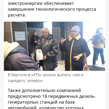
электроэнергии обеспечивает
завершение технологического процесса
расчета.
В Херсоне в «АТБ» можно выпить чаю и
зарядить телефон
Также дополнительно компанией
предусмотрено 18 передвижных дизель-
генераторных станций на базе
автомобилей, количество которых