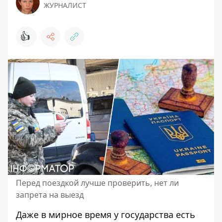
ЖУРНАЛИСТ
👍
Перед поездкой лучше проверить, нет ли
запрета на выезд
Даже в мирное время
у государства есть