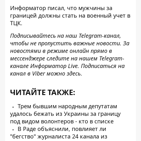
Информатор писал
, что мужчины за
границей должны стать на военный учет в
ТЦК.
Подписывайтесь на наш
Telegram-канал
,
чтобы не пропустить важные новости. За
новостями в режиме онлайн прямо в
мессенджере следите на нашем Telegram-
канале
Информатор Live
. Подписаться на
канал в Viber можно
здесь
.
ЧИТАЙТЕ ТАКЖЕ:
Трем бывшим народным депутатам
удалось бежать из Украины за границу
под видом волонтеров - кто в списке
В Раде объяснили, повлияет ли
"бегство" журналиста 24 канала из