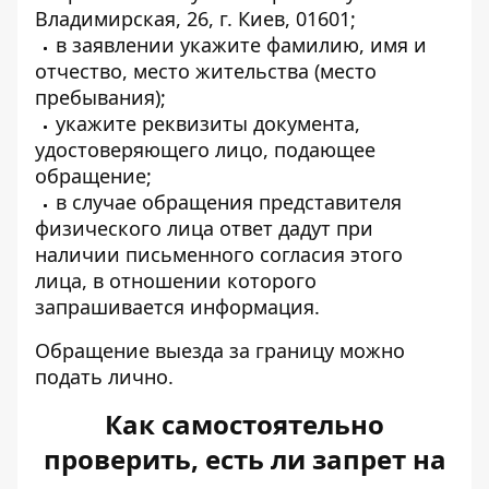
Владимирская, 26, г. Киев, 01601;
в заявлении укажите фамилию, имя и
отчество, место жительства (место
пребывания);
укажите реквизиты документа,
удостоверяющего лицо, подающее
обращение;
в случае обращения представителя
физического лица ответ дадут при
наличии письменного согласия этого
лица, в отношении которого
запрашивается информация.
Обращение выезда за границу можно
подать лично.
Как самостоятельно
проверить, есть ли запрет на