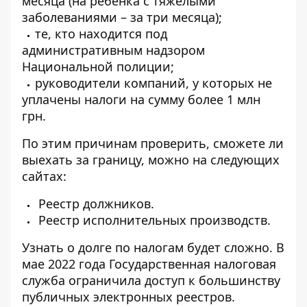
месяца (на ребенка с тяжелыми
заболеваниями – за три месяца);
те, кто находится под
административным надзором
Национальной полиции;
руководители компаний, у которых не
уплачены налоги на сумму более 1 млн
грн.
По этим причинам проверить, сможете ли
выехать за границу, можно на следующих
сайтах:
Реестр должников
.
Реестр исполнительных производств
.
Узнать о долге по налогам будет сложно. В
мае 2022 года Государственная налоговая
служба ограничила доступ к большинству
публичных электронных реестров.