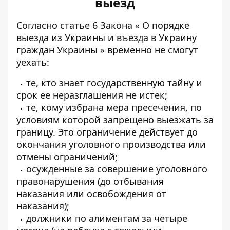
выезд
Согласно статье 6 Закона «
О порядке
выезда из Украины и въезда в Украину
граждан Украины
» временно не смогут
уехать:
те, кто знает государственную тайну и
срок ее неразглашения не истек;
те, кому избрана мера пресечения, по
условиям которой запрещено выезжать за
границу. Это ограничение действует до
окончания уголовного производства или
отмены ограничений;
осужденные за совершение уголовного
правонарушения (до отбывания
наказания или освобождения от
наказания);
должники по алиментам за четыре