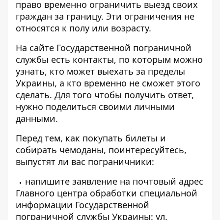
право временно ограничить
выезд своих
граждан за границу. Эти ограничения не
относятся к полу или возрасту.
На сайте
Государственной пограничной
службы
есть контакты, по которым можно
узнать, кто может выехать за пределы
Украины, а кто временно не сможет этого
сделать. Для того чтобы получить ответ,
нужно поделиться своими личными
данными.
Перед тем, как покупать билеты и
собирать чемоданы, поинтересуйтесь,
выпустят ли вас пограничники:
напишите заявление на почтовый адрес
Главного центра обработки специальной
информации Государственной
пограничной службы Украины: ул.