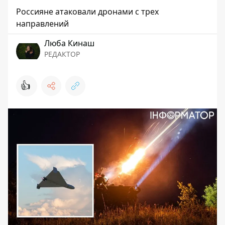
Россияне атаковали дронами с трех
направлений
Люба Кинаш
РЕДАКТОР
👍