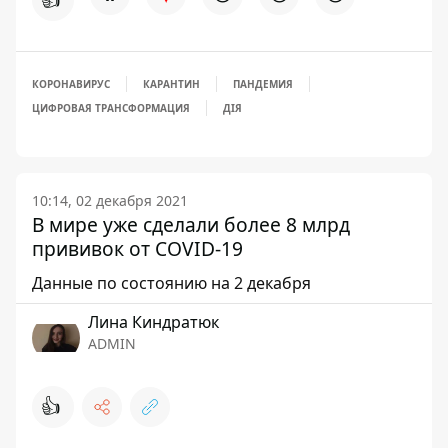
КОРОНАВИРУС
КАРАНТИН
ПАНДЕМИЯ
ЦИФРОВАЯ ТРАНСФОРМАЦИЯ
ДІЯ
10:14, 02 декабря 2021
В мире уже сделали более 8 млрд
прививок от COVID-19
Данные по состоянию на 2 декабря
Лина Киндратюк
ADMIN
👍