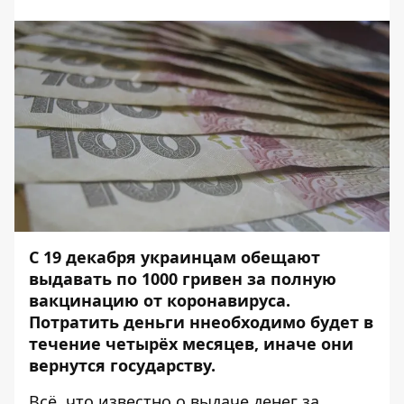
С 19 декабря украинцам обещают
выдавать по 1000 гривен за полную
вакцинацию от коронавируса.
Потратить деньги ннеобходимо будет в
течение четырёх месяцев, иначе они
вернутся государству.
Всё, что известно о выдаче денег за