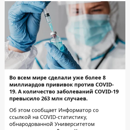
Во всем мире сделали уже более 8
миллиардов прививок против COVID-
19. А количество заболеваний COVID-19
превысило 263 млн случаев.
Об этом сообщает
Информатор
со
ссылкой на
COVID-статистику
,
обнародованной Университетом