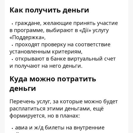
Как получить деньги
граждане, желающие принять участие
в программе, выбирают в «Дії» услугу
«Поддержка»,
проходят проверку на соответствие
установленным критериям,
открывают в банке виртуальный счет
и получают на него деньги.
Куда можно потратить
деньги
Перечень услуг, за которые можно будет
расплатиться этими деньгами, ещё
формируется, но в планах:
авиа и ж/д билеты на внутренние