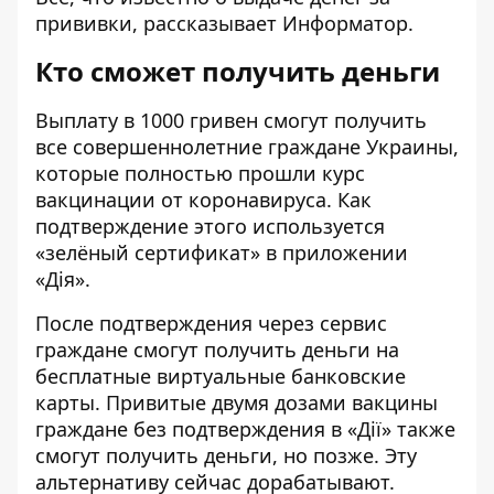
прививки, рассказывает
Информатор
.
Кто сможет получить деньги
Выплату в 1000 гривен смогут получить
все совершеннолетние граждане Украины,
которые полностью прошли курс
вакцинации от коронавируса. Как
подтверждение этого используется
«зелёный сертификат» в приложении
«Дія».
После подтверждения через сервис
граждане смогут получить деньги на
бесплатные виртуальные банковские
карты. Привитые двумя дозами вакцины
граждане без подтверждения в «Дії» также
смогут получить деньги, но позже. Эту
альтернативу сейчас дорабатывают.