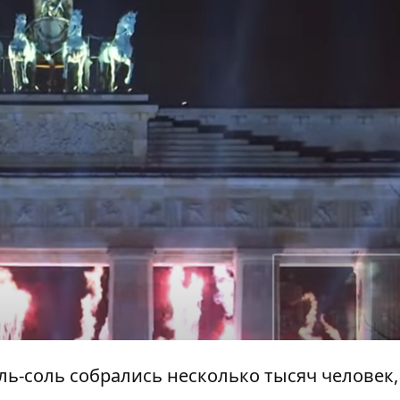
ль-соль собрались несколько тысяч человек,