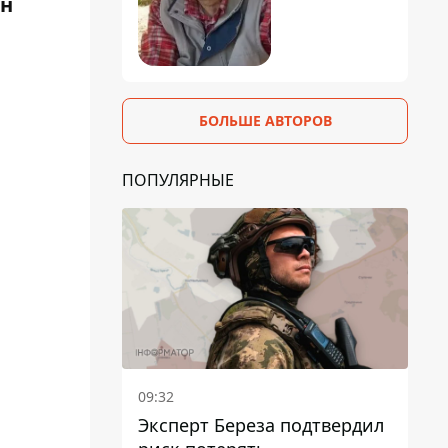
ен
БОЛЬШЕ АВТОРОВ
ПОПУЛЯРНЫЕ
09:32
Эксперт Береза ​​подтвердил