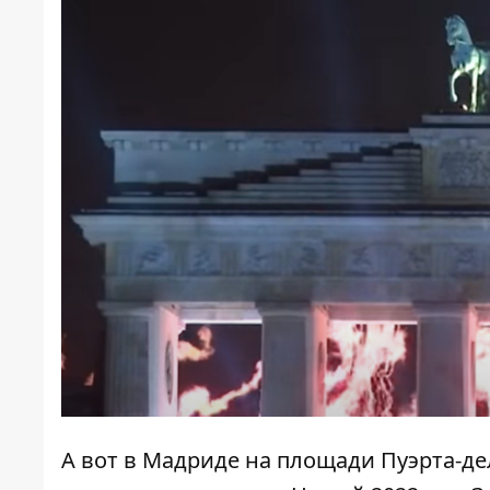
А вот в Мадриде на площади Пуэрта-де