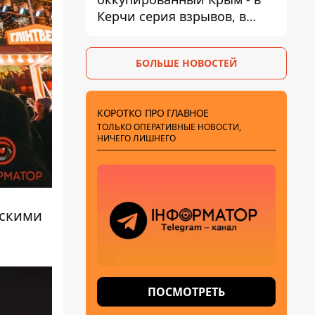
Керчи серия взрывов, в
Феодосии пожар
БОЛЬШЕ НОВОСТЕЙ
КОРОТКО ПРО ГЛАВНОЕ
ТОЛЬКО ОПЕРАТИВНЫЕ НОВОСТИ,
НИЧЕГО ЛИШНЕГО
гскими
ПОСМОТРЕТЬ