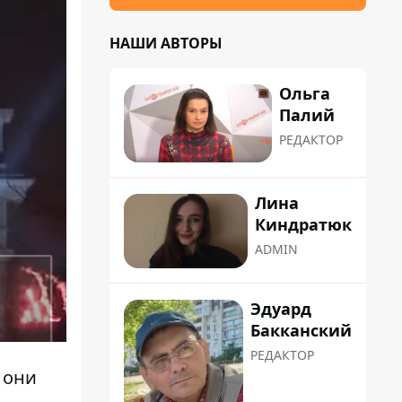
НАШИ АВТОРЫ
Ольга
Палий
РЕДАКТОР
Лина
Киндратюк
ADMIN
Эдуард
Бакканский
РЕДАКТОР
 они