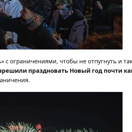
» с ограничениями, чтобы не отпугнуть и та
зрешили праздновать Новый год почти ка
раничения.