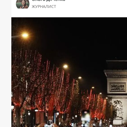
ЖУРНАЛИСТ