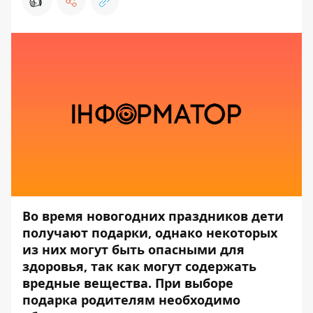
👍
Во время новогодних праздников дети
получают подарки, однако некоторых
из них могут быть опасными для
здоровья, так как могут содержать
вредные вещества. При выборе
подарка родителям необходимо