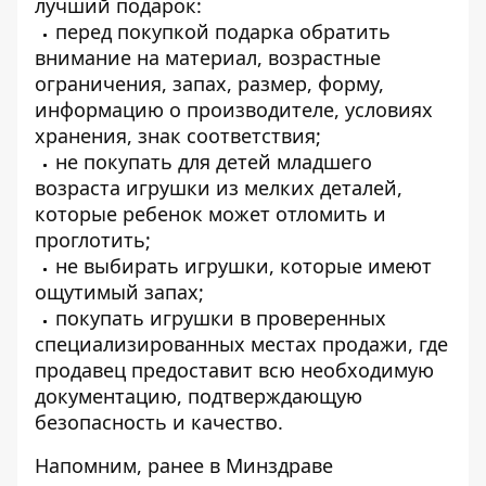
лучший подарок:
перед покупкой подарка обратить
внимание на материал, возрастные
ограничения, запах, размер, форму,
информацию о производителе, условиях
хранения, знак соответствия;
не покупать для детей младшего
возраста игрушки из мелких деталей,
которые ребенок может отломить и
проглотить;
не выбирать игрушки, которые имеют
ощутимый запах;
покупать игрушки в проверенных
специализированных местах продажи, где
продавец предоставит всю необходимую
документацию, подтверждающую
безопасность и качество.
Напомним, ранее в Минздраве