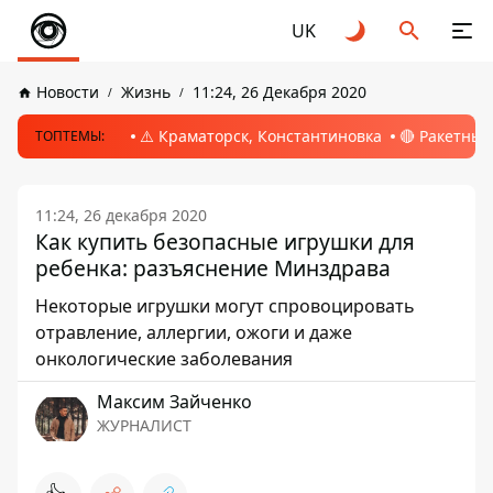
UK
Новости
Жизнь
11:24, 26 Декабря 2020
⚠️ Краматорск, Константиновка
🔴 Ракетный
ТОПТЕМЫ:
11:24, 26 декабря 2020
Как купить безопасные игрушки для
ребенка: разъяснение Минздрава
Некоторые игрушки могут спровоцировать
отравление, аллергии, ожоги и даже
онкологические заболевания
Максим Зайченко
ЖУРНАЛИСТ