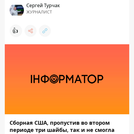
Сергей Турчак
ЖУРНАЛИСТ
👍
Сборная США, пропустив во втором
периоде три шайбы, так и не смогла