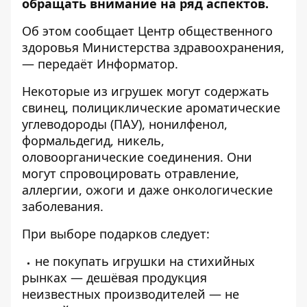
обращать внимание на ряд аспектов.
Об этом сообщает
Центр общественного
здоровья
Министерства здравоохранения,
— передаёт
Информатор
.
Некоторые из игрушек могут содержать
свинец, полициклические ароматические
углеводороды (ПАУ), нонилфенол,
формальдегид, никель,
оловоорганические соединения. Они
могут спровоцировать отравление,
аллергии, ожоги и даже онкологические
заболевания.
При выборе подарков следует:
не покупать игрушки на стихийных
рынках — дешёвая продукция
неизвестных производителей — не