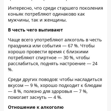
Интересно, что среди старшего поколения
коньяк потребляют одинаково как
мужчины, так и женщины.
В честь чего выпивают
Чаще всего употребляют алкоголь в честь
праздника или события — 67 %. Чтобы
хорошо провести время с близкими
потребляют спиртное — 30 %, чтобы
расслабиться, поднять настроение — 24
%.
Среди других поводов: чтобы насладиться
вкусом — 9 %, хорошо подходит к блюдам
— ​​8 %, полезно для здоровья — 7 %,
помогает заснуть — 4 %.
Отношение к алкоголю