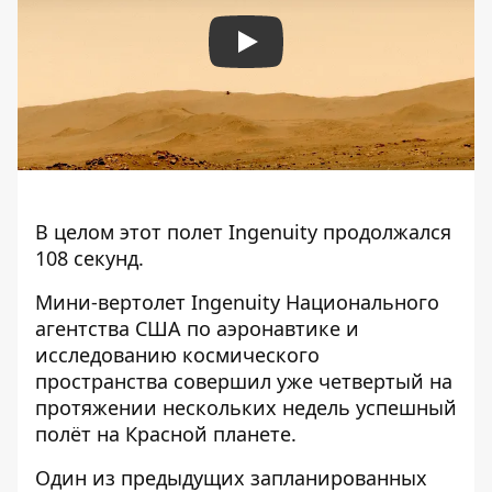
Play
В целом этот полет Ingenuity продолжался
108 секунд.
Мини-вертолет Ingenuity Национального
агентства США по аэронавтике и
исследованию космического
пространства совершил уже четвертый на
протяжении нескольких недель успешный
полёт на Красной планете.
Один из предыдущих запланированных