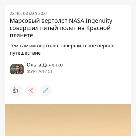
22:46, 08 мая 2021
Марсовый вертолет NASA Ingenuity
совершил пятый полет на Красной
планете
Тем самым вертолёт завершил своё первое
путешествие
Ольга Дяченко
ЖУРНАЛИСТ
👍