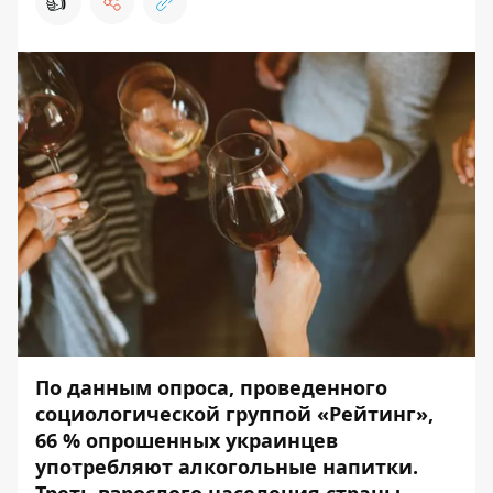
👍
По данным опроса, проведенного
социологической группой «Рейтинг»,
66 % опрошенных украинцев
употребляют алкогольные напитки.
Треть взрослого населения страны