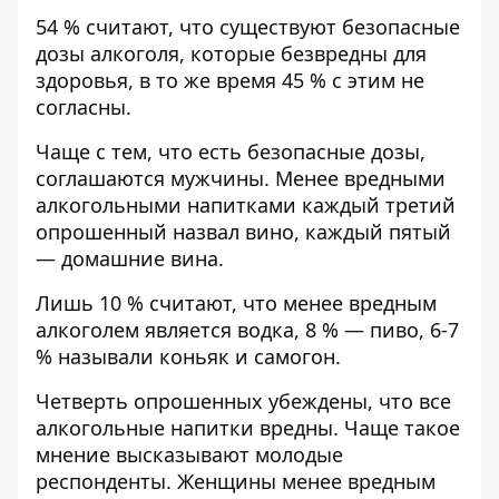
54 % считают, что существуют безопасные
дозы алкоголя, которые безвредны для
здоровья, в то же время 45 % с этим не
согласны.
Чаще с тем, что есть безопасные дозы,
соглашаются мужчины. Менее вредными
алкогольными напитками каждый третий
опрошенный назвал вино, каждый пятый
— домашние вина.
Лишь 10 % считают, что менее вредным
алкоголем является водка, 8 % — пиво, 6-7
% называли коньяк и самогон.
Четверть опрошенных убеждены, что все
алкогольные напитки вредны. Чаще такое
мнение высказывают молодые
респонденты. Женщины менее вредным