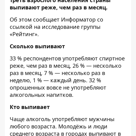
выпивают реже, чем раз в месяц.
Об этом сообщает
Информатор
со
ссылкой на исследование
группы
«Рейтинг»
.
Сколько выпивают
33 % респондентов употребляют спиртное
реже, чем раз в месяц, 26 % — несколько
раз в месяц, 7 % — несколько раз в
неделю, 1 % — каждый день. 32 %
опрошенных вовсе не употребляют
алкогольных напитков.
Кто выпивает
Чаще алкоголь употребляют мужчины
любого возраста. Молодёжь и люди
среднего возраста в городах выпивают в