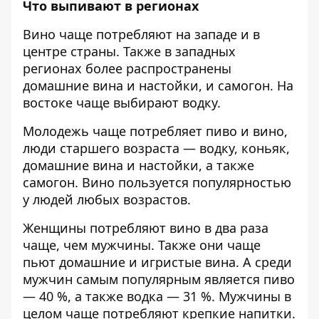
Что выпивают в регионах
Вино чаще потребляют на западе и в
центре страны. Также в западных
регионах более распространены
домашние вина и настойки, и самогон. На
востоке чаще выбирают водку.
Молодежь чаще потребляет пиво и вино,
люди старшего возраста — водку, коньяк,
домашние вина и настойки, а также
самогон. Вино пользуется популярностью
у людей любых возрастов.
Женщины потребляют вино в два раза
чаще, чем мужчины. Также они чаще
пьют домашние и игристые вина. А среди
мужчин самым популярным является пиво
— 40 %, а также водка — 31 %. Мужчины в
целом чаще потребляют крепкие напитки.