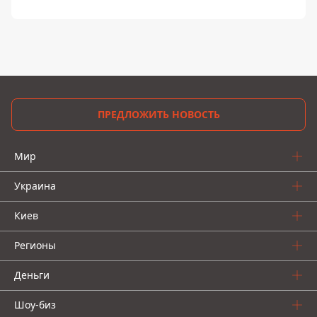
ПРЕДЛОЖИТЬ НОВОСТЬ
Мир
Украина
Киев
Регионы
Деньги
Шоу-биз