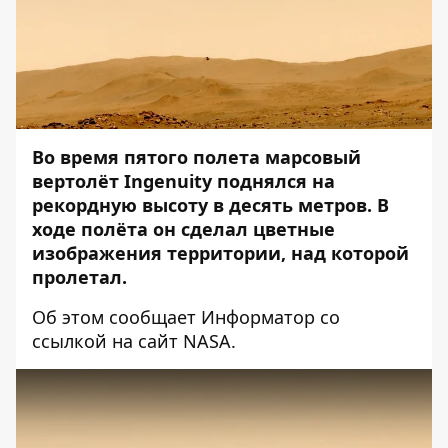
Во время пятого полета марсовый
вертолёт Ingenuity поднялся на
рекордную высоту в десять метров. В
ходе полёта он сделал цветные
изображения территории, над которой
пролетал.
Об этом сообщает
Информатор
со
ссылкой на сайт
NASA
.