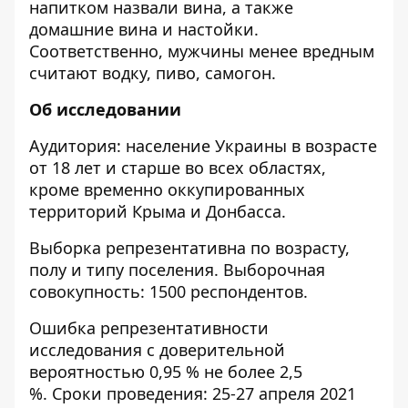
напитком назвали вина, а также
домашние вина и настойки.
Соответственно, мужчины менее вредным
считают водку, пиво, самогон.
Об исследовании
Аудитория: население Украины в возрасте
от 18 лет и старше во всех областях,
кроме временно оккупированных
территорий Крыма и Донбасса.
Выборка репрезентативна по возрасту,
полу и типу поселения. Выборочная
совокупность: 1500 респондентов.
Ошибка репрезентативности
исследования с доверительной
вероятностью 0,95 % не более 2,5
%. Сроки проведения: 25-27 апреля 2021