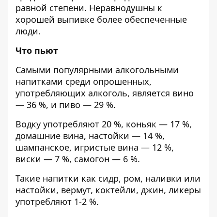
равной степени. Неравнодушны к
хорошей выпивке более обеспеченные
люди.
Что пьют
Самыми популярными алкогольными
напитками среди опрошенных,
употребляющих алкоголь, является вино
— 36 %, и пиво — 29 %.
Водку употребляют 20 %, коньяк — 17 %,
домашние вина, настойки — 14 %,
шампанское, игристые вина — 12 %,
виски — 7 %, самогон — 6 %.
Такие напитки как сидр, ром, наливки или
настойки, вермут, коктейли, джин, ликеры
употребляют 1-2 %.