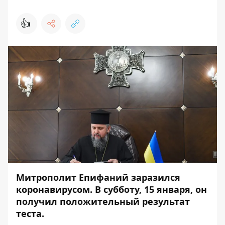
👍
Митрополит Епифаний заразился
коронавирусом. В субботу, 15 января, он
получил положительный результат
теста.