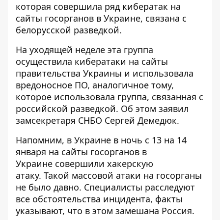
которая совершила ряд кибератак на
сайты госорганов в Украине, связана с
белорусской разведкой.
На уходящей неделе эта группа
осуществила кибератаки на сайты
правительства Украины и использовала
вредоносное ПО, аналогичное тому,
которое использовала группа, связанная с
российской разведкой. Об этом заявил
замсекретаря СНБО Сергей Демедюк.
Напомним, в Украине в ночь с 13 на 14
января на сайты госорганов в
Украине
совершили хакерскую
атаку.
Такой массовой атаки на госорганы
не было давно. Специалисты расследуют
все обстоятельства инцидента, факты
указывают, что в этом замешана Россия.