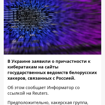
В Украине заявили о причастности к
кибератакам на сайты
государственных ведомств белорусских
хакеров, связанных с Россией.
Об этом сообщает
Информатор
со
ссылкой на
Reuters
.
Предположительно, хакерская группа,