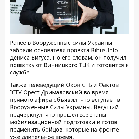
Ранее в Вооруженные силы Украины
забрали основателя проекта Bihus.Info
Дениса Бигуса
. По его словам, он получил
повестку от Винницкого ТЦК и готовится к
службе.
Также телеведущий Окон СТБ и Фактов
ICTV
Орест Дрималовский во время
прямого эфира объявил
, что вступает в
Вооруженные Силы Украины. Ведущий
подчеркнул, что прошел все этапы
мобилизационной подготовки и готов
подменить бойцов, которые на фронте
уже длительное время.