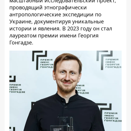
масштабный исследовательский проект,
проводящий этнографически
антропологические экспедиции по
Украине, документируя уникальные
истории и явления. В 2023 году он стал
лауреатом премии имени Георгия
Гонгадзе.