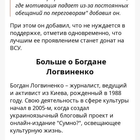
где мотивация падает из-за постоянных
обещаний по переговорам" добавил он.
При этом он добавил, что не нуждается в
поддержке, отметив одновременно, что
лучшим ее проявлением станет донат на
ВСУ.
Больше о Богдане
Логвиненко
Богдан Логвиненко – журналист, ведущий
и активист из Киева, рожденный в 1988
году. Свою деятельность в сфере культуры
начал в 2005-м, когда создал
украиноязычный блоговый проект и
онлайн-издание "Сумно?", освещающее
культурную жизнь.