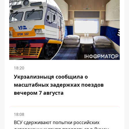
18:20
Укрзализныця сообщила о
масштабных задержках поездов
вечером 7 августа
18:08
ВСУ сдерживают попытки российских