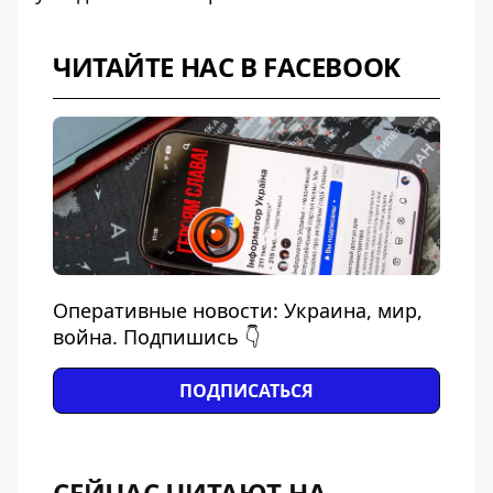
ЧИТАЙТЕ НАС В FACEBOOK
Оперативные новости: Украина, мир,
война. Подпишись 👇
ПОДПИСАТЬСЯ
СЕЙЧАС ЧИТАЮТ НА