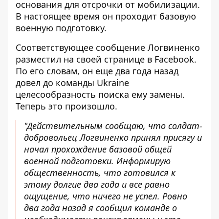
основания для отсрочки от мобилизации.
В настоящее время он проходит базовую
военную подготовку.
Соответствующее сообщение Логвиненко
разместил на своей странице в
Facebook
.
По его словам, он еще два года назад
довел до команды Ukraine
целесообразность поиска ему замены.
Теперь это произошло.
"Действительным сообщаю, что солдат-
добровольец Логвиненко принял присягу и
начал прохождение базовой общей
военной подготовки. Информирую
общественность, что готовился к
этому долгие два года и все равно
ощущение, что ничего не успел. Ровно
два года назад я сообщил команде о