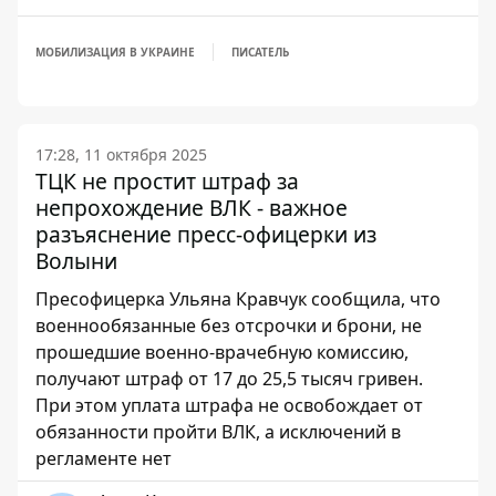
МОБИЛИЗАЦИЯ В УКРАИНЕ
ПИСАТЕЛЬ
17:28, 11 октября 2025
ТЦК не простит штраф за
непрохождение ВЛК - важное
разъяснение пресс-офицерки из
Волыни
Пресофицерка Ульяна Кравчук сообщила, что
военнообязанные без отсрочки и брони, не
прошедшие военно-врачебную комиссию,
получают штраф от 17 до 25,5 тысяч гривен.
При этом уплата штрафа не освобождает от
обязанности пройти ВЛК, а исключений в
регламенте нет