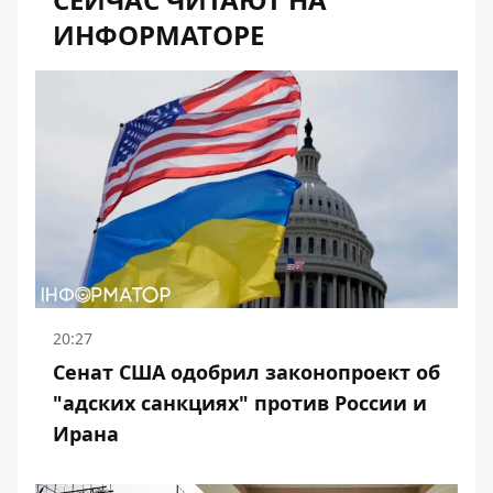
ИНФОРМАТОРЕ
20:27
Сенат США одобрил законопроект об
"адских санкциях" против России и
Ирана