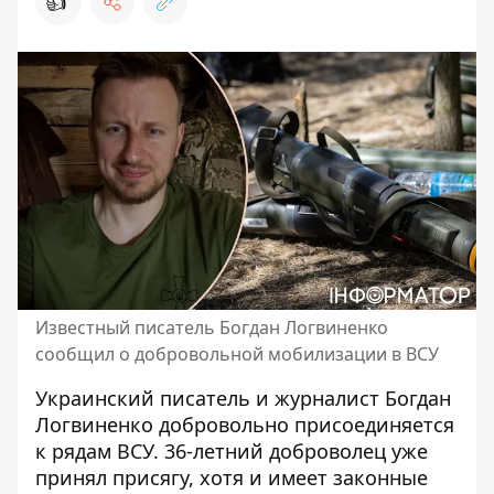
👍
Известный писатель Богдан Логвиненко
сообщил о добровольной мобилизации в ВСУ
Украинский писатель и журналист Богдан
Логвиненко добровольно присоединяется
к рядам ВСУ. 36-летний
доброволец уже
принял присягу
, хотя и имеет законные