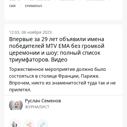
СМИ
КРИМИНАЛ
12:03, 06 ноября 2023
Впервые за 29 лет объявили имена
победителей MTV EMA без громкой
церемонии и шоу: полный список
триумфаторов. Видео
Торжественное мероприятие должно было
состояться в столице Франции, Париже.
Впрочем, никто из знаменитостей туда так и не
прилетел.
Руслан Семенов
ЖУРНАЛИСТ
👍