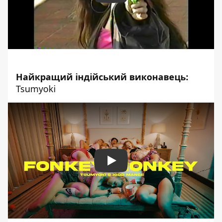
Найкращий індійський виконавець:
Tsumyoki
Play