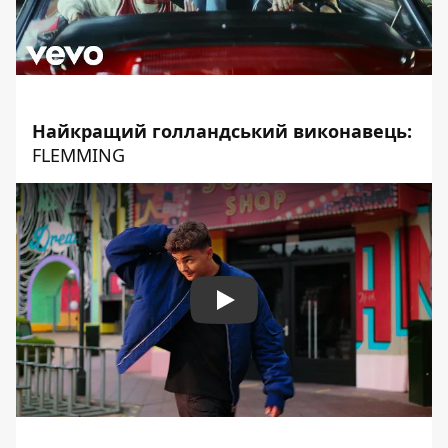
Найкращий голландський виконавець:
FLEMMING
Play