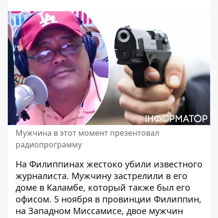
Мужчина в этот момент презентовал
радиопрограмму
На Филиппинах жестоко убили известного
журналиста.
Мужчину застрелили
в его
доме в Каламбе, который также был его
офисом. 5 ноября в провинции Филиппин,
на Западном Миссамисе, двое мужчин