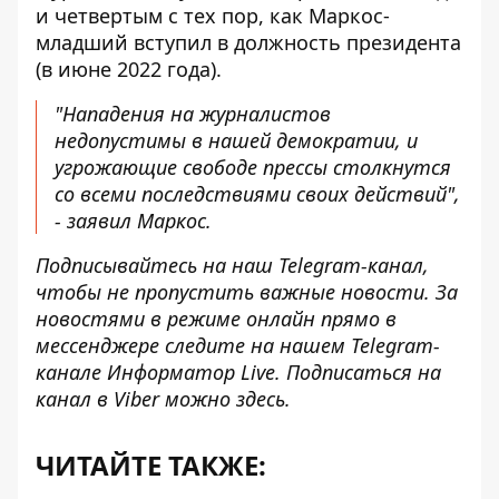
и четвертым с тех пор, как Маркос-
младший вступил в должность президента
(в июне 2022 года).
"Нападения на журналистов
недопустимы в нашей демократии, и
угрожающие свободе прессы столкнутся
со всеми последствиями своих действий",
- заявил Маркос.
Подписывайтесь на наш
Telegram-канал
,
чтобы не пропустить важные новости. За
новостями в режиме онлайн прямо в
мессенджере следите на нашем Telegram-
канале
Информатор Live
. Подписаться на
канал в Viber можно
здесь
.
ЧИТАЙТЕ ТАКЖЕ: