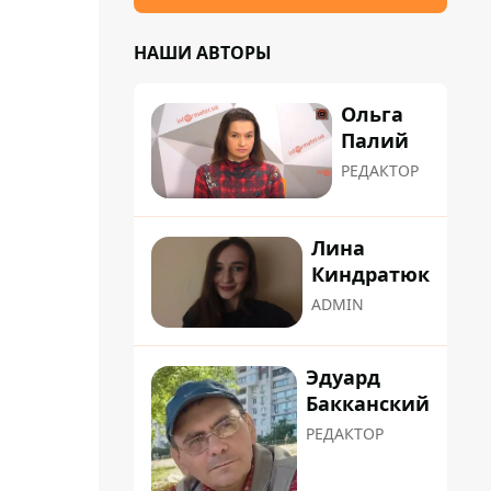
НАШИ АВТОРЫ
Ольга
Палий
РЕДАКТОР
Лина
Киндратюк
ADMIN
Эдуард
Бакканский
РЕДАКТОР