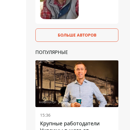
БОЛЬШЕ АВТОРОВ
ПОПУЛЯРНЫЕ
15:36
Крупные работодатели