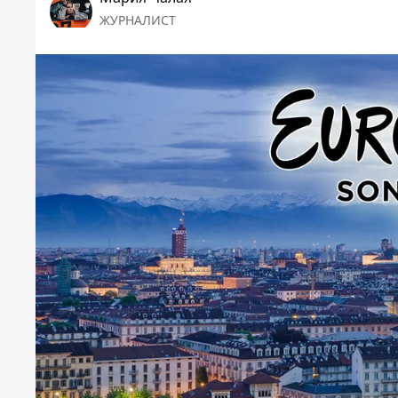
ЖУРНАЛИСТ