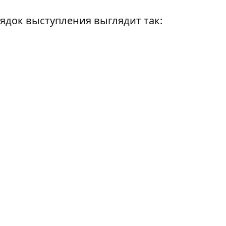
ядок выступления выглядит так: