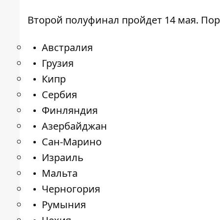
Второй полуфинал пройдет 14 мая. Пор
Австралия
Грузия
Кипр
Сербия
Финляндия
Азербайджан
Сан-Марино
Израиль
Мальта
Черногория
Румыния