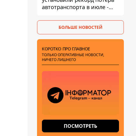
автотранспорта в июле -
почти 14 тысяч единиц
БОЛЬШЕ НОВОСТЕЙ
КОРОТКО ПРО ГЛАВНОЕ
ТОЛЬКО ОПЕРАТИВНЫЕ НОВОСТИ,
НИЧЕГО ЛИШНЕГО
ПОСМОТРЕТЬ