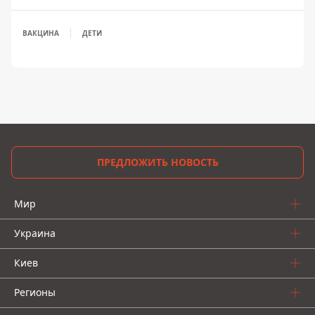
ВАКЦИНА
ДЕТИ
ПРЕДЛОЖИТЬ НОВОСТЬ
Мир
Украина
Киев
Регионы