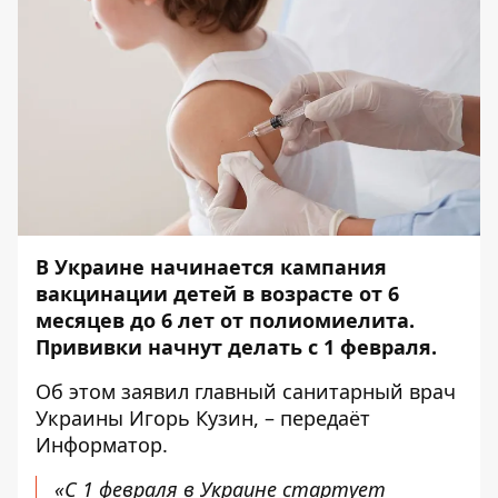
В Украине начинается кампания
вакцинации детей в возрасте от 6
месяцев до 6 лет от полиомиелита.
Прививки начнут делать с 1 февраля.
Об этом
заявил
главный санитарный врач
Украины Игорь Кузин, – передаёт
Информатор
.
«С 1 февраля в Украине стартует