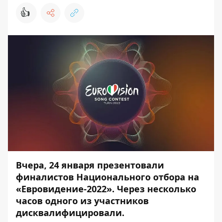
👍
Вчера, 24 января презентовали
финалистов Национального отбора на
«Евровидение-2022». Через несколько
часов одного из участников
дисквалифицировали.