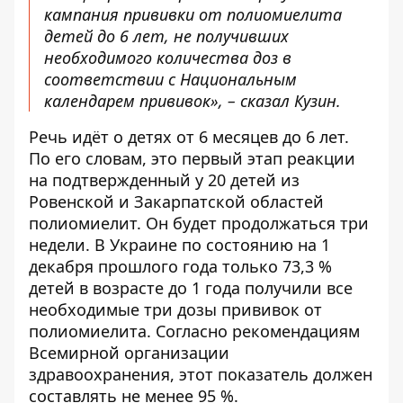
кампания прививки от полиомиелита
детей до 6 лет, не получивших
необходимого количества доз в
соответствии с Национальным
календарем прививок», – сказал Кузин.
Речь идёт о детях от 6 месяцев до 6 лет.
По его словам, это первый этап реакции
на подтвержденный у 20 детей из
Ровенской и Закарпатской областей
полиомиелит. Он будет продолжаться три
недели. В Украине по состоянию на 1
декабря прошлого года только 73,3 %
детей в возрасте до 1 года получили все
необходимые три дозы прививок от
полиомиелита. Согласно рекомендациям
Всемирной организации
здравоохранения, этот показатель должен
составлять не менее 95 %.