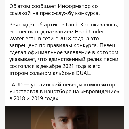
Об этом сообщает
Информатор
со
ссылкой на пресс-службу
конкурса
.
Речь идёт об артисте Laud. Как оказалось,
его песня под названием Head Under
Water есть в сети с 2018 года, а это
запрещено по правилам конкурса. Певец
сделал официальное заявление в котором
указывает, что единственный релиз песни
состоялся в декабре 2021 года в его
втором сольном альбоме DUAL.
LAUD — украинский певец и композитор.
Участвовал в нацотборе на «Евровидение»
в 2018 и 2019 годах.