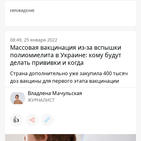
ЕВРОВИДЕНИЕ
08:49, 25 января 2022
Массовая вакцинация из-за вспышки
полиомиелита в Украине: кому будут
делать прививки и когда
Страна дополнительно уже закупила 400 тысяч
доз вакцины для первого этапа вакцинации
Владлена Мачульская
ЖУРНАЛИСТ
👍