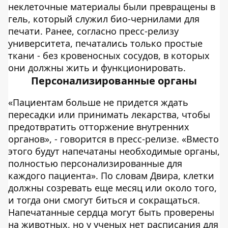
неклеточные материалы были превращены в
гель, который служил био-чернилами для
печати. Ранее, согласно пресс-релизу
университета, печатались только простые
ткани - без кровеносных сосудов, в которых
они должны жить и функционировать.
Персонализированные органы
«Пациентам больше не придется ждать
пересадки или принимать лекарства, чтобы
предотвратить отторжение внутренних
органов», - говорится в пресс-релизе. «Вместо
этого будут напечатаны необходимые органы,
полностью персонализированные для
каждого пациента». По словам Двира, клетки
должны созревать еще месяц или около того,
и тогда они смогут биться и сокращаться.
Напечатанные сердца могут быть проверены
на животных, но у ученых нет расписания для