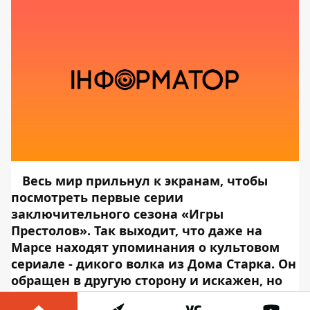
Весь мир прильнул к экранам, чтобы
посмотреть первые серии
заключительного сезона «Игры
Престолов». Так выходит, что даже на
Марсе находят упоминания о культовом
сериале - дикого волка из Дома Старка. Он
обращен в другую сторону и искажен, но
все равно напоминает волка с раскрытой