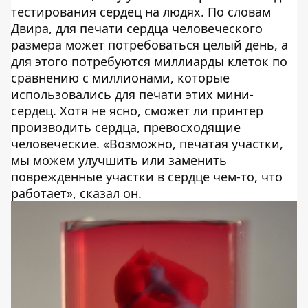
тестирования сердец на людях. По словам
Двира, для печати сердца человеческого
размера может потребоваться целый день, а
для этого потребуются миллиарды клеток по
сравнению с миллионами, которые
использовались для печати этих мини-
сердец. Хотя не ясно, сможет ли принтер
производить сердца, превосходящие
человеческие. «Возможно, печатая участки,
мы можем улучшить или заменить
поврежденные участки в сердце чем-то, что
работает», сказал он.