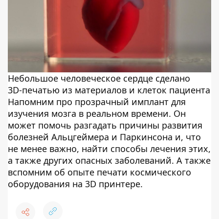
Небольшое человеческое сердце сделано
3D-печатью из материалов и клеток пациента
Напомним про прозрачный имплант для
изучения мозга в реальном времени. Он
может помочь разгадать причины развития
болезней Альцгеймера и Паркинсона и, что
не менее важно, найти способы лечения этих,
а также других опасных заболеваний. А также
вспомним об опыте печати космического
оборудования на 3D принтере.