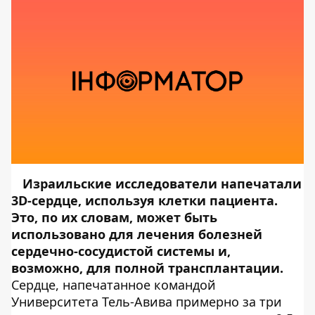
Израильские исследователи напечатали
3D-сердце, используя клетки пациента.
Это, по их словам, может быть
использовано для лечения болезней
сердечно-сосудистой системы и,
возможно, для полной трансплантации.
Сердце, напечатанное командой
Университета Тель-Авива примерно за три